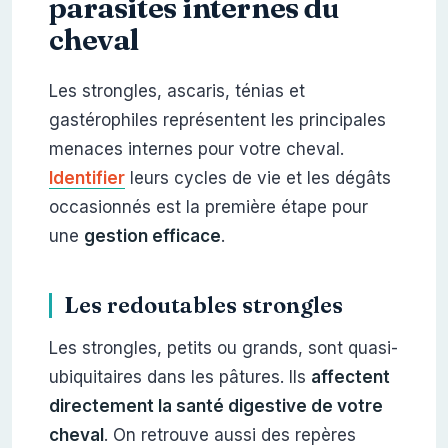
parasites internes du
cheval
Les strongles, ascaris, ténias et
gastérophiles représentent les principales
menaces internes pour votre cheval.
Identifier
leurs cycles de vie et les dégâts
occasionnés est la première étape pour
une
gestion efficace
.
Les redoutables strongles
Les strongles, petits ou grands, sont quasi-
ubiquitaires dans les pâtures. Ils
affectent
directement la santé digestive de votre
cheval
. On retrouve aussi des repères