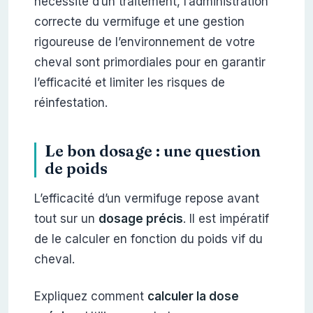
nécessité d’un traitement, l’administration
correcte du vermifuge et une gestion
rigoureuse de l’environnement de votre
cheval sont primordiales pour en garantir
l’efficacité et limiter les risques de
réinfestation.
Le bon dosage : une question
de poids
L’efficacité d’un vermifuge repose avant
tout sur un
dosage précis
. Il est impératif
de le calculer en fonction du poids vif du
cheval.
Expliquez comment
calculer la dose