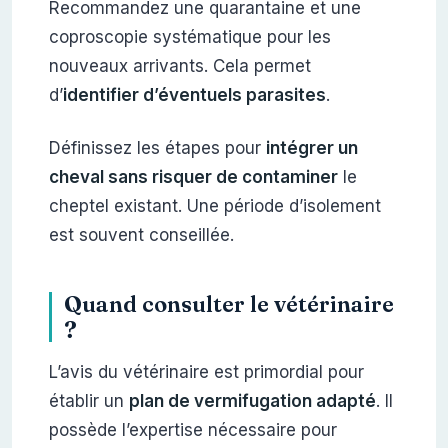
Recommandez une quarantaine et une
coproscopie systématique pour les
nouveaux arrivants. Cela permet
d’
identifier d’éventuels parasites
.
Définissez les étapes pour
intégrer un
cheval sans risquer de contaminer
le
cheptel existant. Une période d’isolement
est souvent conseillée.
Quand consulter le vétérinaire
?
L’avis du vétérinaire est primordial pour
établir un
plan de vermifugation adapté
. Il
possède l’expertise nécessaire pour