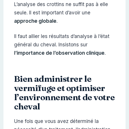
L’analyse des crottins ne suffit pas à elle
seule. Il est important d’avoir une
approche globale
.
Il faut allier les résultats d’analyse à l’état
général du cheval. Insistons sur
l’importance de l’observation clinique
.
Bien administrer le
vermifuge et optimiser
l’environnement de votre
cheval
Une fois que vous avez déterminé la