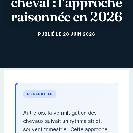
cheval : l’approche
raisonnée en 2026
28 JUIN 2026
L’ESSENTIEL
Autrefois, la vermifugation des
chevaux suivait un rythme strict,
souvent trimestriel. Cette approche