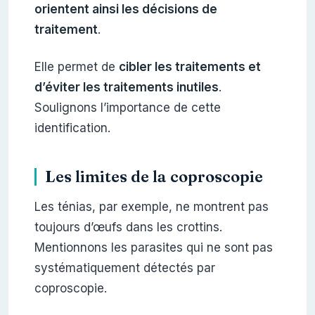
orientent ainsi les décisions de
traitement
.
Elle permet de
cibler les traitements et
d’éviter les traitements inutiles
.
Soulignons l’importance de cette
identification.
Les limites de la coproscopie
Les ténias, par exemple, ne montrent pas
toujours d’œufs dans les crottins.
Mentionnons les parasites qui ne sont pas
systématiquement détectés par
coproscopie.