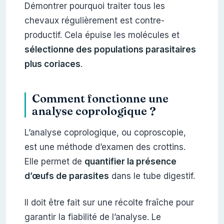
Démontrer pourquoi traiter tous les
chevaux régulièrement est contre-
productif. Cela épuise les molécules et
sélectionne des populations parasitaires
plus coriaces
.
Comment fonctionne une
analyse coprologique ?
L’analyse coprologique, ou coproscopie,
est une méthode d’examen des crottins.
Elle permet de
quantifier la présence
d’œufs de parasites
dans le tube digestif.
Il doit être fait sur une récolte fraîche pour
garantir la fiabilité de l’analyse. Le