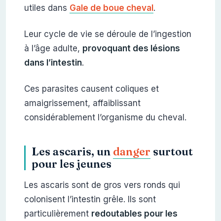
utiles dans
Gale de boue cheval
.
Leur cycle de vie se déroule de l’ingestion
à l’âge adulte,
provoquant des lésions
dans l’intestin
.
Ces parasites causent coliques et
amaigrissement, affaiblissant
considérablement l’organisme du cheval.
Les ascaris, un
danger
surtout
pour les jeunes
Les ascaris sont de gros vers ronds qui
colonisent l’intestin grêle. Ils sont
particulièrement
redoutables pour les