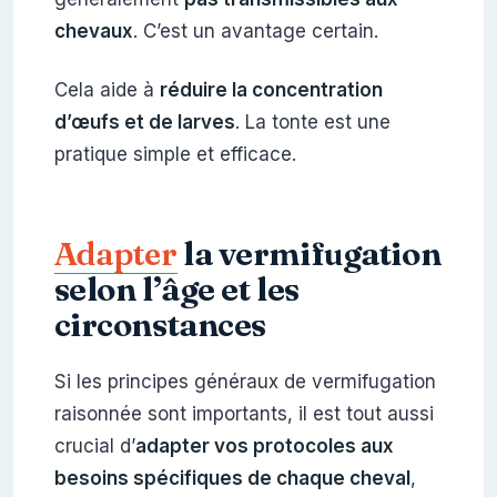
chevaux
. C’est un avantage certain.
Cela aide à
réduire la concentration
d’œufs et de larves
. La tonte est une
pratique simple et efficace.
Adapter
la vermifugation
selon l’âge et les
circonstances
Si les principes généraux de vermifugation
raisonnée sont importants, il est tout aussi
crucial d’
adapter vos protocoles aux
besoins spécifiques de chaque cheval
,