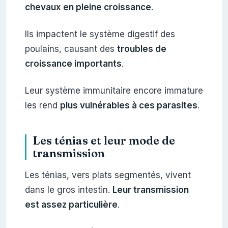
chevaux en pleine croissance
.
Ils impactent le système digestif des
poulains, causant des
troubles de
croissance importants
.
Leur système immunitaire encore immature
les rend
plus vulnérables à ces parasites
.
Les ténias et leur mode de
transmission
Les ténias, vers plats segmentés, vivent
dans le gros intestin.
Leur transmission
est assez particulière
.