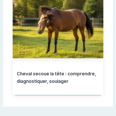
Cheval secoue la tête : comprendre,
diagnostiquer, soulager