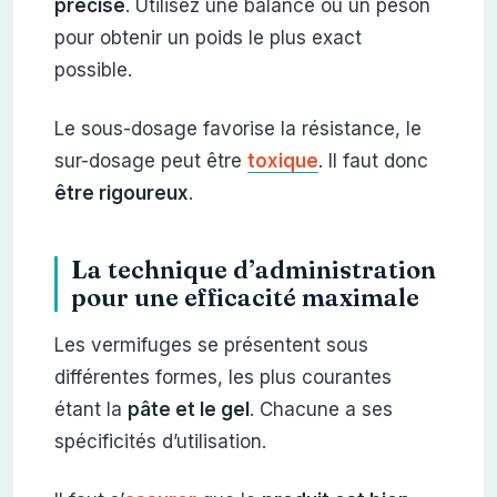
précise
. Utilisez une balance ou un peson
pour obtenir un poids le plus exact
possible.
Le sous-dosage favorise la résistance, le
sur-dosage peut être
toxique
. Il faut donc
être rigoureux
.
La technique d’administration
pour une efficacité maximale
Les vermifuges se présentent sous
différentes formes, les plus courantes
étant la
pâte et le gel
. Chacune a ses
spécificités d’utilisation.