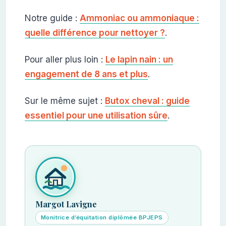
Notre guide :
Ammoniac ou ammoniaque :
quelle différence pour nettoyer ?
.
Pour aller plus loin :
Le lapin nain : un
engagement de 8 ans et plus
.
Sur le même sujet :
Butox cheval : guide
essentiel pour une utilisation sûre
.
Margot Lavigne
Monitrice d’équitation diplômée BPJEPS