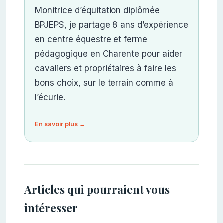
Monitrice d’équitation diplômée
BPJEPS, je partage 8 ans d’expérience
en centre équestre et ferme
pédagogique en Charente pour aider
cavaliers et propriétaires à faire les
bons choix, sur le terrain comme à
l’écurie.
En savoir plus →
Articles qui pourraient vous
intéresser