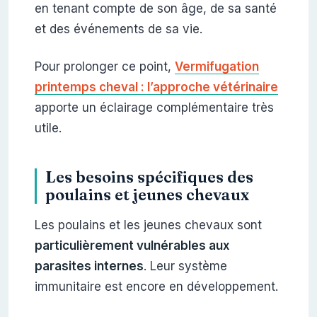
en tenant compte de son âge, de sa santé
et des événements de sa vie.
Pour prolonger ce point,
Vermifugation
printemps cheval : l’approche vétérinaire
apporte un éclairage complémentaire très
utile.
Les besoins spécifiques des
poulains et jeunes chevaux
Les poulains et les jeunes chevaux sont
particulièrement vulnérables aux
parasites internes
. Leur système
immunitaire est encore en développement.