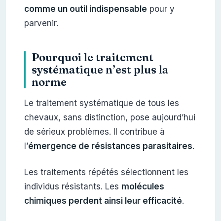
comme un outil indispensable
pour y
parvenir.
Pourquoi le traitement
systématique n’est plus la
norme
Le traitement systématique de tous les
chevaux, sans distinction, pose aujourd’hui
de sérieux problèmes. Il contribue à
l’
émergence de résistances parasitaires
.
Les traitements répétés sélectionnent les
individus résistants. Les
molécules
chimiques perdent ainsi leur efficacité
.