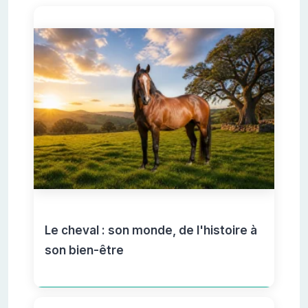
Le cheval : son monde, de l'histoire à
son bien-être