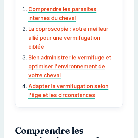
Comprendre les parasites
internes du cheval
La coproscopie : votre meilleur
allié pour une vermifugation
ciblée
Bien administrer le vermifuge et
optimiser l'environnement de
votre cheval
Adapter la vermifugation selon
l'âge et les circonstances
Comprendre les