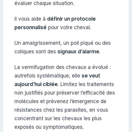
évaluer chaque situation.
Il vous aide à
définir un protocole
personnalisé
pour votre cheval.
Un amaigrissement, un poil piqué ou des
coliques sont des
signaux d’alarme
.
La vermifugation des chevaux a évolué :
autrefois systématique, elle
se veut
aujourd’hui ciblée
. Limitez les traitements
non justifiés pour préserver l’efficacité des
molécules et prévenez l’émergence de
résistances chez les parasites, en vous
concentrant sur les chevaux les plus
exposés ou symptomatiques.