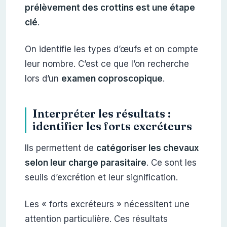
prélèvement des crottins est une étape
clé
.
On identifie les types d’œufs et on compte
leur nombre. C’est ce que l’on recherche
lors d’un
examen coproscopique
.
Interpréter les résultats :
identifier les forts excréteurs
Ils permettent de
catégoriser les chevaux
selon leur charge parasitaire
. Ce sont les
seuils d’excrétion et leur signification.
Les « forts excréteurs » nécessitent une
attention particulière. Ces résultats