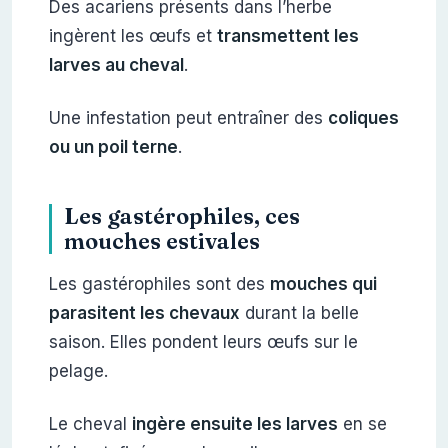
Des acariens présents dans l’herbe
ingèrent les œufs et
transmettent les
larves au cheval
.
Une infestation peut entraîner des
coliques
ou un poil terne
.
Les gastérophiles, ces
mouches estivales
Les gastérophiles sont des
mouches qui
parasitent les chevaux
durant la belle
saison. Elles pondent leurs œufs sur le
pelage.
Le cheval
ingère ensuite les larves
en se