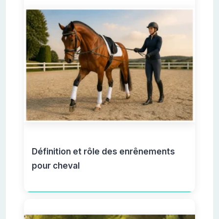
Définition et rôle des enrênements
pour cheval