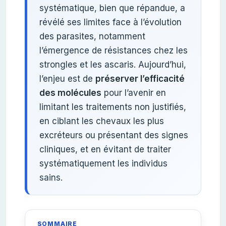
systématique, bien que répandue, a
révélé ses limites face à l’évolution
des parasites, notamment
l’émergence de résistances chez les
strongles et les ascaris. Aujourd’hui,
l’enjeu est de
préserver l’efficacité
des molécules
pour l’avenir en
limitant les traitements non justifiés,
en ciblant les chevaux les plus
excréteurs ou présentant des signes
cliniques, et en évitant de traiter
systématiquement les individus
sains.
SOMMAIRE