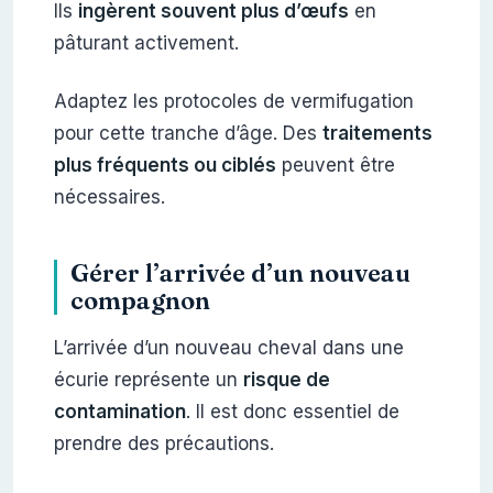
Ils
ingèrent souvent plus d’œufs
en
pâturant activement.
Adaptez les protocoles de vermifugation
pour cette tranche d’âge. Des
traitements
plus fréquents ou ciblés
peuvent être
nécessaires.
Gérer l’arrivée d’un nouveau
compagnon
L’arrivée d’un nouveau cheval dans une
écurie représente un
risque de
contamination
. Il est donc essentiel de
prendre des précautions.