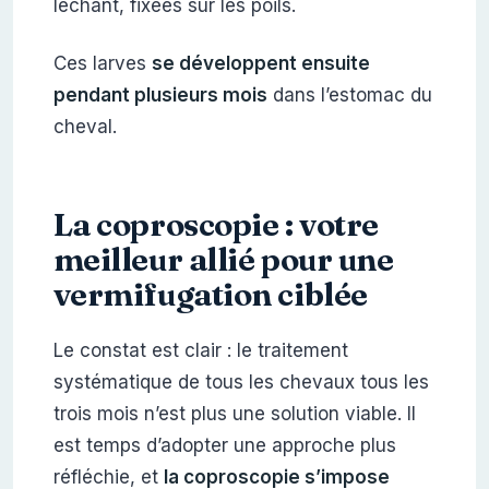
léchant, fixées sur les poils.
Ces larves
se développent ensuite
pendant plusieurs mois
dans l’estomac du
cheval.
La coproscopie : votre
meilleur allié pour une
vermifugation ciblée
Le constat est clair : le traitement
systématique de tous les chevaux tous les
trois mois n’est plus une solution viable. Il
est temps d’adopter une approche plus
réfléchie, et
la coproscopie s’impose