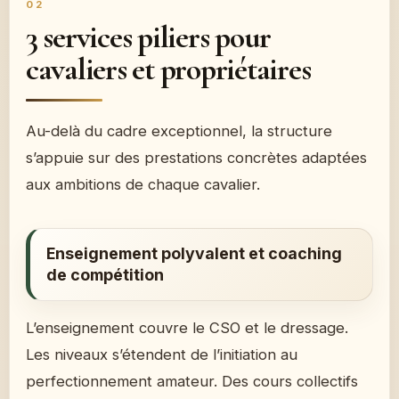
3 services piliers pour
cavaliers et propriétaires
Au-delà du cadre exceptionnel, la structure
s’appuie sur des prestations concrètes adaptées
aux ambitions de chaque cavalier.
Enseignement polyvalent et coaching
de compétition
L’enseignement couvre le CSO et le dressage.
Les niveaux s’étendent de l’initiation au
perfectionnement amateur. Des cours collectifs