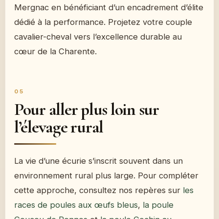
Mergnac en bénéficiant d’un encadrement d’élite
dédié à la performance. Projetez votre couple
cavalier-cheval vers l’excellence durable au
cœur de la Charente.
Pour aller plus loin sur
l’élevage rural
La vie d’une écurie s’inscrit souvent dans un
environnement rural plus large. Pour compléter
cette approche, consultez nos repères sur
les
races de poules aux œufs bleus
,
la poule