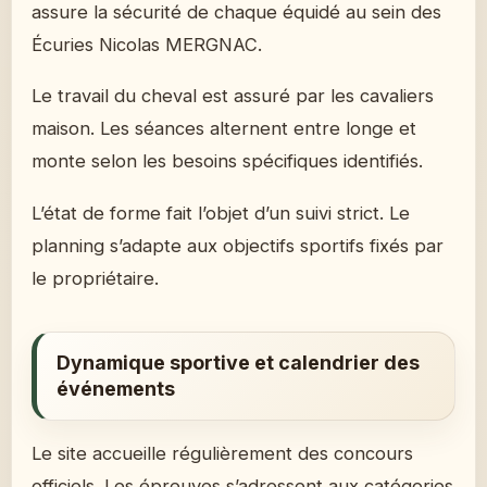
assure la sécurité de chaque équidé au sein des
Écuries Nicolas MERGNAC.
Le travail du cheval est assuré par les cavaliers
maison. Les séances alternent entre longe et
monte selon les besoins spécifiques identifiés.
L’état de forme fait l’objet d’un suivi strict. Le
planning s’adapte aux objectifs sportifs fixés par
le propriétaire.
Dynamique sportive et calendrier des
événements
Le site accueille régulièrement des concours
officiels. Les épreuves s’adressent aux catégories