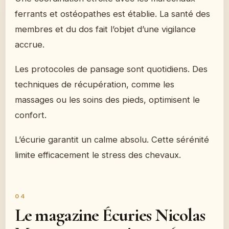
ferrants et ostéopathes est établie. La santé des
membres et du dos fait l’objet d’une vigilance
accrue.
Les protocoles de pansage sont quotidiens. Des
techniques de récupération, comme les
massages ou les soins des pieds, optimisent le
confort.
L’écurie garantit un calme absolu. Cette sérénité
limite efficacement le stress des chevaux.
Le magazine Écuries Nicolas