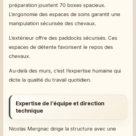
préparation jouxtent 70 boxes spacieux.
L’ergonomie des espaces de soins garantit une
manipulation sécurisée des chevaux.
L’extérieur offre des paddocks sécurisés. Ces
espaces de détente favorisent le repos des
chevaux.
Au-delà des murs, c’est l’expertise humaine qui
dicte la qualité du travail quotidien.
Expertise de l’équipe et direction
technique
Nicolas Mergnac dirige la structure avec une