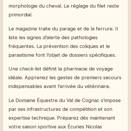
morphologie du cheval. Le réglage du filet reste
primordial.
Le magazine traite du parage et de la ferrure. Il
liste les signes d’alerte des pathologies
fréquentes. La prévention des coliques et le
parasitisme font l’objet de dossiers spécifiques.
Une check-list définit la pharmacie de voyage
idéale. Apprenez les gestes de premiers secours
indispensables avant l’arrivée du vétérinaire.
Le Domaine Équestre du Val de Cognac s’impose
par ses infrastructures de compétition et son
expertise technique. Préparez dès maintenant
votre saison sportive aux Écuries Nicolas