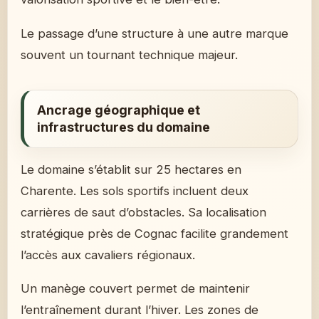
Le passage d’une structure à une autre marque
souvent un tournant technique majeur.
Ancrage géographique et
infrastructures du domaine
Le domaine s’établit sur 25 hectares en
Charente. Les sols sportifs incluent deux
carrières de saut d’obstacles. Sa localisation
stratégique près de Cognac facilite grandement
l’accès aux cavaliers régionaux.
Un manège couvert permet de maintenir
l’entraînement durant l’hiver. Les zones de