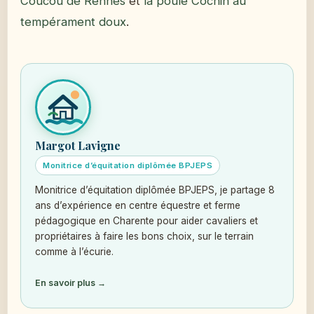
Coucou de Rennes
et
la poule Cochin au
tempérament doux
.
Margot Lavigne
Monitrice d’équitation diplômée BPJEPS
Monitrice d’équitation diplômée BPJEPS, je partage 8
ans d’expérience en centre équestre et ferme
pédagogique en Charente pour aider cavaliers et
propriétaires à faire les bons choix, sur le terrain
comme à l’écurie.
En savoir plus →