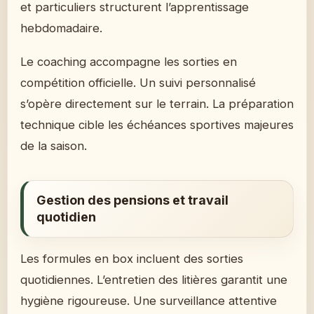
et particuliers structurent l’apprentissage
hebdomadaire.
Le coaching accompagne les sorties en
compétition officielle. Un suivi personnalisé
s’opère directement sur le terrain. La préparation
technique cible les échéances sportives majeures
de la saison.
Gestion des pensions et travail
quotidien
Les formules en box incluent des sorties
quotidiennes. L’entretien des litières garantit une
hygiène rigoureuse. Une surveillance attentive