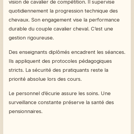
vision de cavalier de compétition. Il supervise
quotidiennement la progression technique des
chevaux. Son engagement vise la performance
durable du couple cavalier cheval. C’est une
gestion rigoureuse.
Des enseignants diplômés encadrent les séances.
Ils appliquent des protocoles pédagogiques
stricts. La sécurité des pratiquants reste la
priorité absolue lors des cours.
Le personnel d’écurie assure les soins. Une
surveillance constante préserve la santé des
pensionnaires.