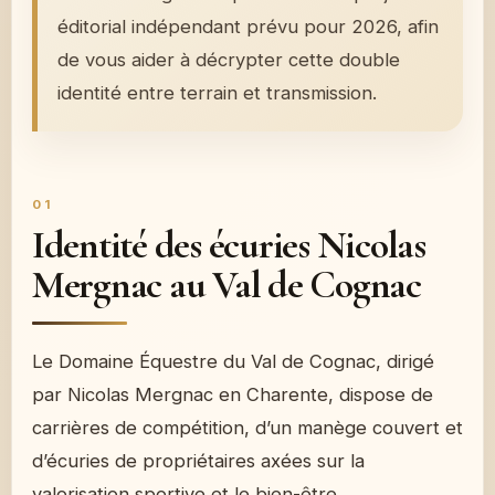
éditorial indépendant prévu pour 2026, afin
de vous aider à décrypter cette double
identité entre terrain et transmission.
Identité des écuries Nicolas
Mergnac au Val de Cognac
Le Domaine Équestre du Val de Cognac, dirigé
par Nicolas Mergnac en Charente, dispose de
carrières de compétition, d’un manège couvert et
d’écuries de propriétaires axées sur la
valorisation sportive et le bien-être.