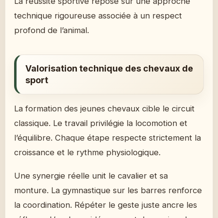
La réussite sportive repose sur une approche
technique rigoureuse associée à un respect
profond de l’animal.
Valorisation technique des chevaux de
sport
La formation des jeunes chevaux cible le circuit
classique. Le travail privilégie la locomotion et
l’équilibre. Chaque étape respecte strictement la
croissance et le rythme physiologique.
Une synergie réelle unit le cavalier et sa
monture. La gymnastique sur les barres renforce
la coordination. Répéter le geste juste ancre les