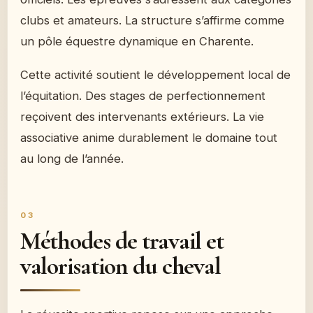
clubs et amateurs. La structure s’affirme comme
un pôle équestre dynamique en Charente.
Cette activité soutient le développement local de
l’équitation. Des stages de perfectionnement
reçoivent des intervenants extérieurs. La vie
associative anime durablement le domaine tout
au long de l’année.
Méthodes de travail et
valorisation du cheval