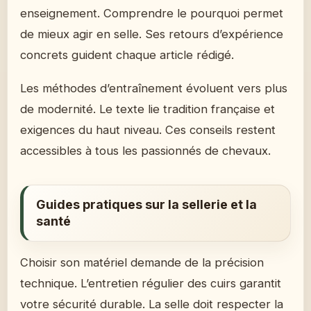
enseignement. Comprendre le pourquoi permet
de mieux agir en selle. Ses retours d’expérience
concrets guident chaque article rédigé.
Les méthodes d’entraînement évoluent vers plus
de modernité. Le texte lie tradition française et
exigences du haut niveau. Ces conseils restent
accessibles à tous les passionnés de chevaux.
Guides pratiques sur la sellerie et la
santé
Choisir son matériel demande de la précision
technique. L’entretien régulier des cuirs garantit
votre sécurité durable. La selle doit respecter la