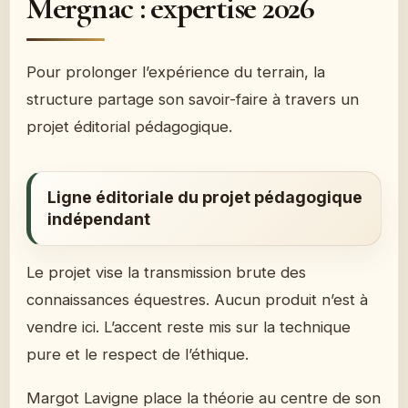
Mergnac : expertise 2026
Pour prolonger l’expérience du terrain, la
structure partage son savoir-faire à travers un
projet éditorial pédagogique.
Ligne éditoriale du projet pédagogique
indépendant
Le projet vise la transmission brute des
connaissances équestres. Aucun produit n’est à
vendre ici. L’accent reste mis sur la technique
pure et le respect de l’éthique.
Margot Lavigne place la théorie au centre de son