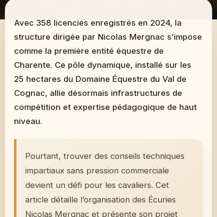
Avec 358 licenciés enregistrés en 2024, la
structure dirigée par Nicolas Mergnac s’impose
comme la première entité équestre de
Charente. Ce pôle dynamique, installé sur les
25 hectares du Domaine Équestre du Val de
Cognac, allie désormais infrastructures de
compétition et expertise pédagogique de haut
niveau.
Pourtant, trouver des conseils techniques
impartiaux sans pression commerciale
devient un défi pour les cavaliers. Cet
article détaille l’organisation des Écuries
Nicolas Mergnac et présente son projet