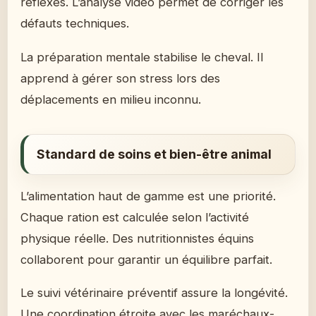
réflexes. L’analyse vidéo permet de corriger les
défauts techniques.
La préparation mentale stabilise le cheval. Il
apprend à gérer son stress lors des
déplacements en milieu inconnu.
Standard de soins et bien-être animal
L’alimentation haut de gamme est une priorité.
Chaque ration est calculée selon l’activité
physique réelle. Des nutritionnistes équins
collaborent pour garantir un équilibre parfait.
Le suivi vétérinaire préventif assure la longévité.
Une coordination étroite avec les maréchaux-