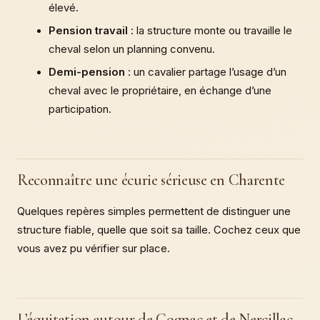
élevé.
Pension travail
: la structure monte ou travaille le
cheval selon un planning convenu.
Demi-pension
: un cavalier partage l’usage d’un
cheval avec le propriétaire, en échange d’une
participation.
Reconnaître une écurie sérieuse en Charente
Quelques repères simples permettent de distinguer une
structure fiable, quelle que soit sa taille. Cochez ceux que
vous avez pu vérifier sur place.
L’équitation autour de Cognac et de Nercillac