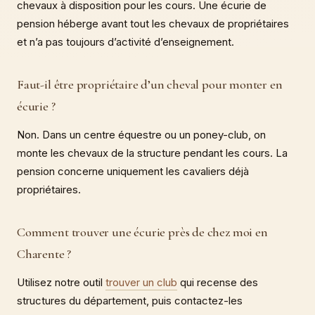
chevaux à disposition pour les cours. Une écurie de
pension héberge avant tout les chevaux de propriétaires
et n’a pas toujours d’activité d’enseignement.
Faut-il être propriétaire d’un cheval pour monter en
écurie ?
Non. Dans un centre équestre ou un poney-club, on
monte les chevaux de la structure pendant les cours. La
pension concerne uniquement les cavaliers déjà
propriétaires.
Comment trouver une écurie près de chez moi en
Charente ?
Utilisez notre outil
trouver un club
qui recense des
structures du département, puis contactez-les