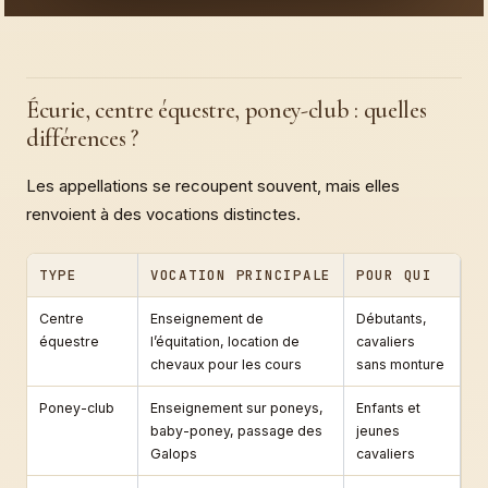
Écurie, centre équestre, poney-club : quelles
différences ?
Les appellations se recoupent souvent, mais elles
renvoient à des vocations distinctes.
TYPE
VOCATION PRINCIPALE
POUR QUI
Centre
Enseignement de
Débutants,
équestre
l’équitation, location de
cavaliers
chevaux pour les cours
sans monture
Poney-club
Enseignement sur poneys,
Enfants et
baby-poney, passage des
jeunes
Galops
cavaliers