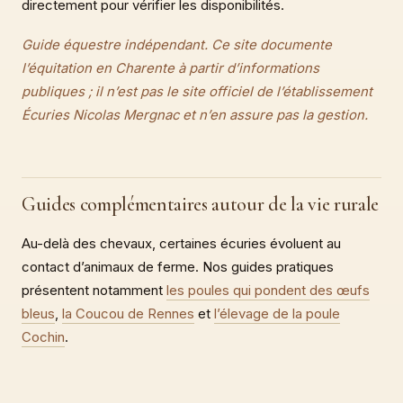
directement pour vérifier les disponibilités.
Guide équestre indépendant. Ce site documente
l’équitation en Charente à partir d’informations
publiques ; il n’est pas le site officiel de l’établissement
Écuries Nicolas Mergnac et n’en assure pas la gestion.
Guides complémentaires autour de la vie rurale
Au-delà des chevaux, certaines écuries évoluent au
contact d’animaux de ferme. Nos guides pratiques
présentent notamment
les poules qui pondent des œufs
bleus
,
la Coucou de Rennes
et
l’élevage de la poule
Cochin
.