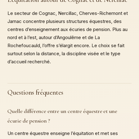
Le secteur de Cognac, Nercillac, Cherves-Richemont et
Jarnac concentre plusieurs structures équestres, des
centres d’enseignement aux écuries de pension. Plus au
nord et à l’est, autour d’Angoulême et de La
Rochefoucauld, l’offre s’élargit encore. Le choix se fait
surtout selon la distance, la discipline visée et le type
d’accueil recherché.
Questions fréquentes
Quelle différence entre un centre équestre et une
écurie de pension ?
Un centre équestre enseigne l’équitation et met ses