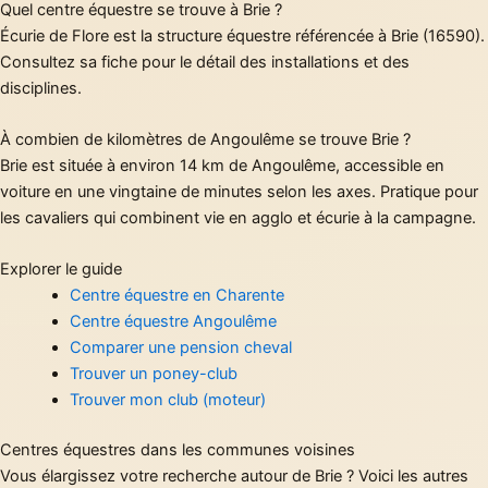
Quel centre équestre se trouve à Brie ?
Écurie de Flore est la structure équestre référencée à Brie (16590).
Consultez sa fiche pour le détail des installations et des
disciplines.
À combien de kilomètres de Angoulême se trouve Brie ?
Brie est située à environ 14 km de Angoulême, accessible en
voiture en une vingtaine de minutes selon les axes. Pratique pour
les cavaliers qui combinent vie en agglo et écurie à la campagne.
Explorer le guide
Centre équestre en Charente
Centre équestre Angoulême
Comparer une pension cheval
Trouver un poney-club
Trouver mon club (moteur)
Centres équestres dans les communes voisines
Vous élargissez votre recherche autour de Brie ? Voici les autres