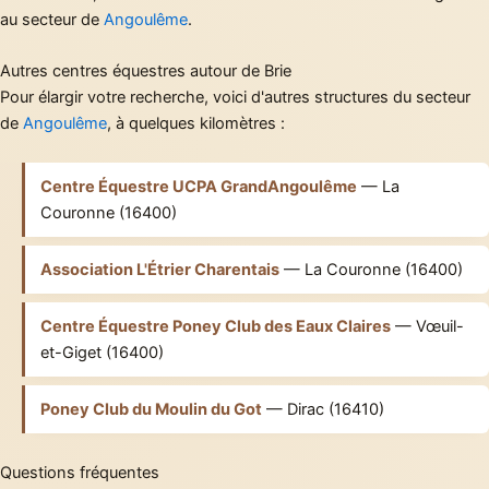
au secteur de
Angoulême
.
Autres centres équestres autour de Brie
Pour élargir votre recherche, voici d'autres structures du secteur
de
Angoulême
, à quelques kilomètres :
Centre Équestre UCPA GrandAngoulême
— La
Couronne (16400)
Association L'Étrier Charentais
— La Couronne (16400)
Centre Équestre Poney Club des Eaux Claires
— Vœuil-
et-Giget (16400)
Poney Club du Moulin du Got
— Dirac (16410)
Questions fréquentes