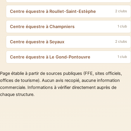
Centre équestre à Roullet-Saint-Estèphe
2 clubs
Centre équestre à Champniers
1 club
Centre équestre à Soyaux
2 clubs
Centre équestre à Le Gond-Pontouvre
1 club
Page établie à partir de sources publiques (FFE, sites officiels,
offices de tourisme). Aucun avis recopié, aucune information
commerciale. Informations à vérifier directement auprès de
chaque structure.