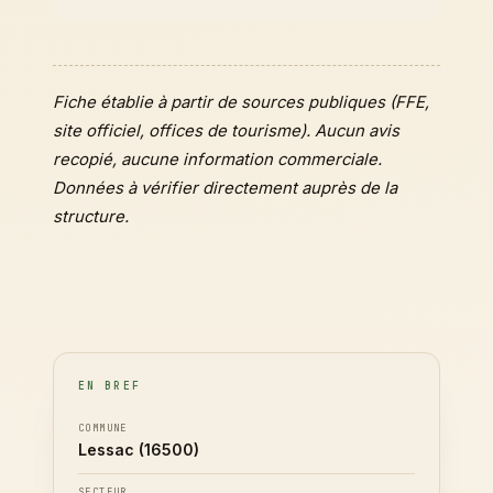
Fiche établie à partir de sources publiques (FFE,
site officiel, offices de tourisme). Aucun avis
recopié, aucune information commerciale.
Données à vérifier directement auprès de la
structure.
EN BREF
COMMUNE
Lessac (16500)
SECTEUR