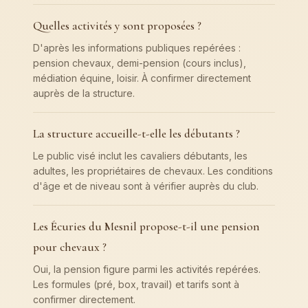
Quelles activités y sont proposées ?
D'après les informations publiques repérées :
pension chevaux, demi-pension (cours inclus),
médiation équine, loisir. À confirmer directement
auprès de la structure.
La structure accueille-t-elle les débutants ?
Le public visé inclut les cavaliers débutants, les
adultes, les propriétaires de chevaux. Les conditions
d'âge et de niveau sont à vérifier auprès du club.
Les Écuries du Mesnil propose-t-il une pension
pour chevaux ?
Oui, la pension figure parmi les activités repérées.
Les formules (pré, box, travail) et tarifs sont à
confirmer directement.