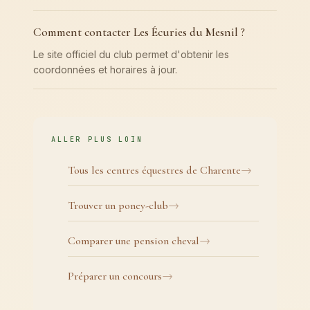
Comment contacter Les Écuries du Mesnil ?
Le site officiel du club permet d'obtenir les
coordonnées et horaires à jour.
ALLER PLUS LOIN
Tous les centres équestres de Charente
Trouver un poney-club
Comparer une pension cheval
Préparer un concours