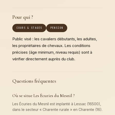
Pour qui ?
COURS & STAGES
PENSION
Public visé : les cavaliers débutants, les adultes,
les propriétaires de chevaux. Les conditions
précises (âge minimum, niveau requis) sont à
vérifier directement auprès du club.
Questions fréquentes
Où se situe Les Écuries du Mesnil ?
Les Écuries du Mesnil est implanté à Lessac (16500),
dans le secteur « Charente rurale » en Charente (16).