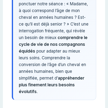
ponctuer notre séance : « Madame,
à quoi correspond l’âge de mon
cheval en années humaines ? Est-
ce qu’il est déjà senior ? » C’est une
interrogation fréquente, qui révèle
un besoin de mieux
comprendre le
cycle de vie de nos compagnons
équidés
pour adapter au mieux
leurs soins. Comprendre la
conversion de l’âge d’un cheval en
années humaines, bien que
simplifiée, permet d’
appréhender
plus finement leurs besoins
évolutifs
.