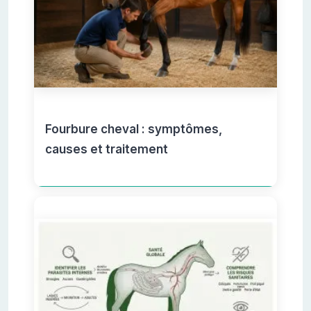
Fourbure cheval : symptômes,
causes et traitement