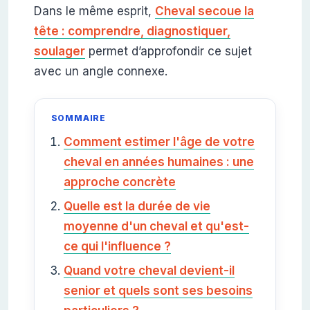
Dans le même esprit,
Cheval secoue la
tête : comprendre, diagnostiquer,
soulager
permet d’approfondir ce sujet
avec un angle connexe.
SOMMAIRE
Comment estimer l'âge de votre
cheval en années humaines : une
approche concrète
Quelle est la durée de vie
moyenne d'un cheval et qu'est-
ce qui l'influence ?
Quand votre cheval devient-il
senior et quels sont ses besoins