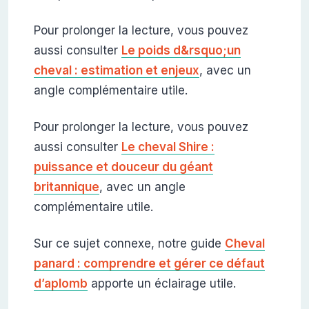
Pour prolonger la lecture, vous pouvez
aussi consulter
Le poids d&rsquo;un
cheval : estimation et enjeux
, avec un
angle complémentaire utile.
Pour prolonger la lecture, vous pouvez
aussi consulter
Le cheval Shire :
puissance et douceur du géant
britannique
, avec un angle
complémentaire utile.
Sur ce sujet connexe, notre guide
Cheval
panard : comprendre et gérer ce défaut
d’aplomb
apporte un éclairage utile.