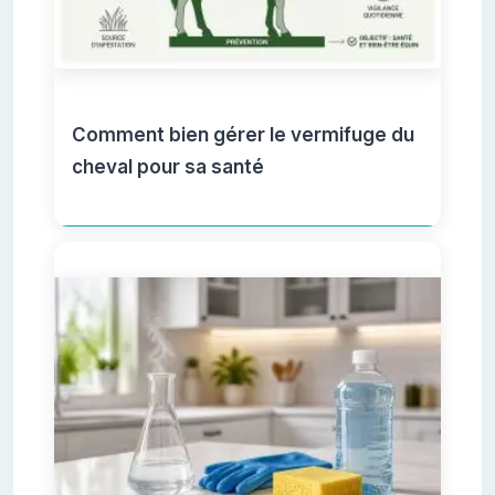
Comment bien gérer le vermifuge du
cheval pour sa santé