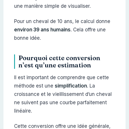
une manière simple de visualiser.
Pour un cheval de 10 ans, le calcul donne
environ 39 ans humains
. Cela offre une
bonne idée.
Pourquoi cette conversion
n’est qu’une estimation
Il est important de comprendre que cette
méthode est une
simplification
. La
croissance et le vieillissement d’un cheval
ne suivent pas une courbe parfaitement
linéaire.
Cette conversion offre une idée générale,