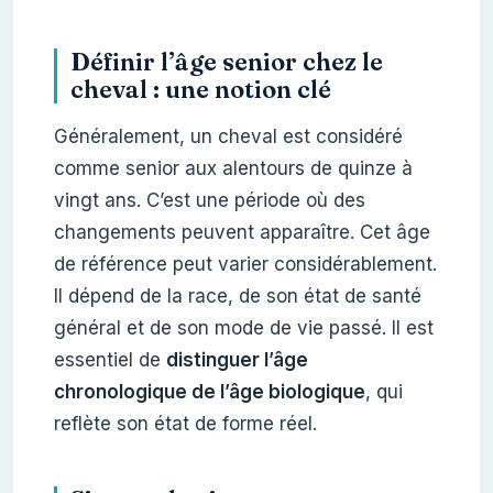
Définir l’âge senior chez le
cheval : une notion clé
Généralement, un cheval est considéré
comme senior aux alentours de quinze à
vingt ans. C’est une période où des
changements peuvent apparaître. Cet âge
de référence peut varier considérablement.
Il dépend de la race, de son état de santé
général et de son mode de vie passé. Il est
essentiel de
distinguer l’âge
chronologique de l’âge biologique
, qui
reflète son état de forme réel.