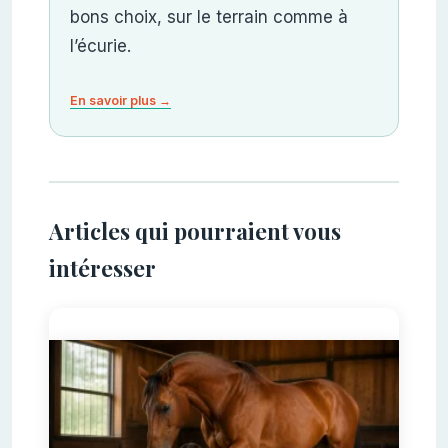
bons choix, sur le terrain comme à
l’écurie.
En savoir plus →
Articles qui pourraient vous
intéresser