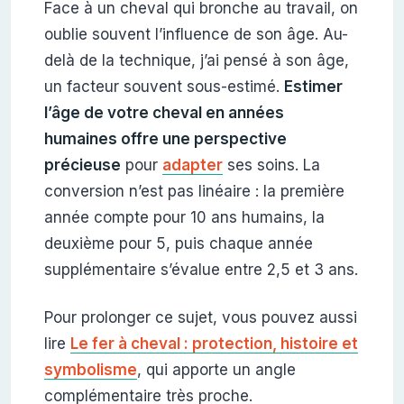
Face à un cheval qui bronche au travail, on
oublie souvent l’influence de son âge. Au-
delà de la technique, j’ai pensé à son âge,
un facteur souvent sous-estimé.
Estimer
l’âge de votre cheval en années
humaines offre une perspective
précieuse
pour
adapter
ses soins. La
conversion n’est pas linéaire : la première
année compte pour 10 ans humains, la
deuxième pour 5, puis chaque année
supplémentaire s’évalue entre 2,5 et 3 ans.
Pour prolonger ce sujet, vous pouvez aussi
lire
Le fer à cheval : protection, histoire et
symbolisme
, qui apporte un angle
complémentaire très proche.