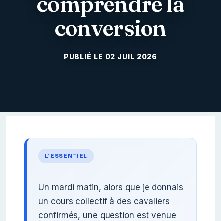
comprendre la
conversion
02 JUIL 2026
L’ESSENTIEL
Un mardi matin, alors que je donnais
un cours collectif à des cavaliers
confirmés, une question est venue