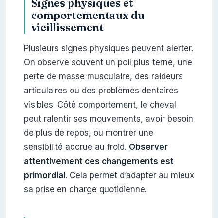
Signes physiques et
comportementaux du
vieillissement
Plusieurs signes physiques peuvent alerter.
On observe souvent un poil plus terne, une
perte de masse musculaire, des raideurs
articulaires ou des problèmes dentaires
visibles. Côté comportement, le cheval
peut ralentir ses mouvements, avoir besoin
de plus de repos, ou montrer une
sensibilité accrue au froid.
Observer
attentivement ces changements est
primordial
. Cela permet d’adapter au mieux
sa prise en charge quotidienne.