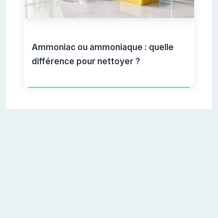
Ammoniac ou ammoniaque : quelle
différence pour nettoyer ?