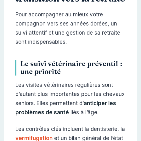
Pour accompagner au mieux votre
compagnon vers ses années dorées, un
suivi attentif et une gestion de sa retraite
sont indispensables.
Le suivi vétérinaire préventif :
une priorité
Les visites vétérinaires régulières sont
d’autant plus importantes pour les chevaux
seniors. Elles permettent d’
anticiper les
problèmes de santé
liés à l’âge.
Les contrôles clés incluent la dentisterie, la
vermifugation
et un bilan général de l’état