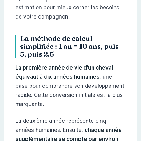
estimation pour mieux cerner les besoins
de votre compagnon.
La méthode de calcul
simplifiée : 1 an = 10 ans, puis
5, puis 2.5
La première année de vie d’un cheval
équivaut à dix années humaines
, une
base pour comprendre son développement
rapide. Cette conversion initiale est la plus
marquante.
La deuxième année représente cinq
années humaines. Ensuite,
chaque année
supplémentaire se compte par environ