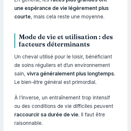
une espérance de vie légèrement plus
courte
, mais cela reste une moyenne.
Mode de vie et utilisation : des
facteurs déterminants
Un cheval utilisé pour le loisir, bénéficiant
de soins réguliers et d’un environnement
sain,
vivra généralement plus longtemps
.
Le bien-être général est primordial.
À l’inverse, un entraînement trop intensif
ou des conditions de vie difficiles peuvent
raccourcir sa durée de vie
. Il faut être
raisonnable.