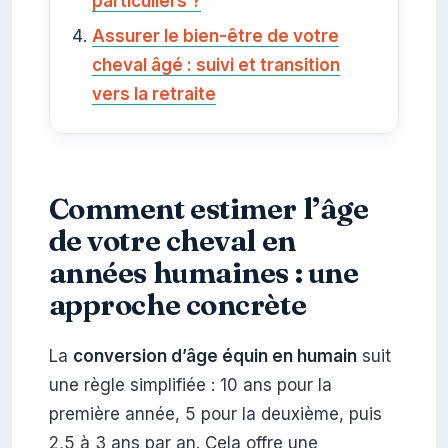
particuliers ?
Assurer le bien-être de votre
cheval âgé : suivi et transition
vers la retraite
Comment estimer l’âge
de votre cheval en
années humaines : une
approche concrète
La
conversion d’âge équin en humain
suit
une règle simplifiée : 10 ans pour la
première année, 5 pour la deuxième, puis
2,5 à 3 ans par an. Cela offre une