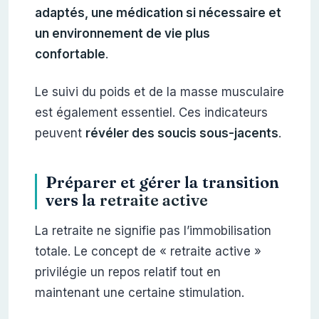
adaptés, une médication si nécessaire et
un environnement de vie plus
confortable
.
Le suivi du poids et de la masse musculaire
est également essentiel. Ces indicateurs
peuvent
révéler des soucis sous-jacents
.
Préparer et gérer la transition
vers la
retraite active
La retraite ne signifie pas l’immobilisation
totale. Le concept de « retraite active »
privilégie un repos relatif tout en
maintenant une certaine stimulation.