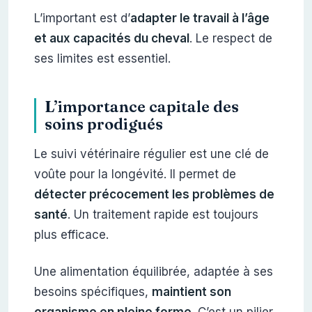
L’important est d’
adapter le travail à l’âge
et aux capacités du cheval
. Le respect de
ses limites est essentiel.
L’importance capitale des
soins prodigués
Le suivi vétérinaire régulier est une clé de
voûte pour la longévité. Il permet de
détecter précocement les problèmes de
santé
. Un traitement rapide est toujours
plus efficace.
Une alimentation équilibrée, adaptée à ses
besoins spécifiques,
maintient son