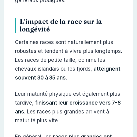
généraux prodigués.
L’impact de la race sur la
longévité
Certaines races sont naturellement plus
robustes et tendent à vivre plus longtemps.
Les races de petite taille, comme les
chevaux islandais ou les fjords,
atteignent
souvent 30 à 35 ans
.
Leur maturité physique est également plus
tardive,
finissant leur croissance vers 7-8
ans
. Les races plus grandes arrivent à
maturité plus vite.
En général, les
races plus grandes ont