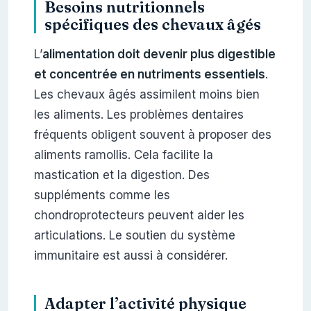
Besoins nutritionnels
spécifiques des chevaux âgés
L’
alimentation doit devenir plus digestible
et concentrée en nutriments essentiels
.
Les chevaux âgés assimilent moins bien
les aliments. Les problèmes dentaires
fréquents obligent souvent à proposer des
aliments ramollis. Cela facilite la
mastication et la digestion. Des
suppléments comme les
chondroprotecteurs peuvent aider les
articulations. Le soutien du système
immunitaire est aussi à considérer.
Adapter l’activité physique