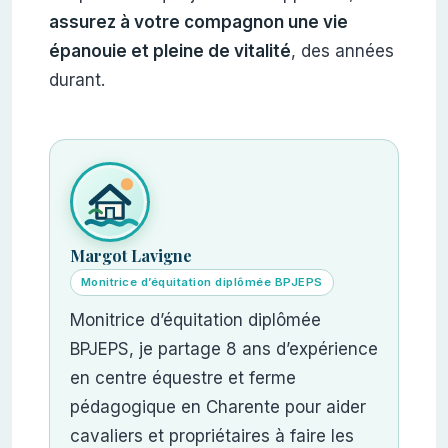
assurez à votre compagnon une vie
épanouie et pleine de vitalité
, des années
durant.
Margot Lavigne
Monitrice d’équitation diplômée BPJEPS
Monitrice d’équitation diplômée
BPJEPS, je partage 8 ans d’expérience
en centre équestre et ferme
pédagogique en Charente pour aider
cavaliers et propriétaires à faire les