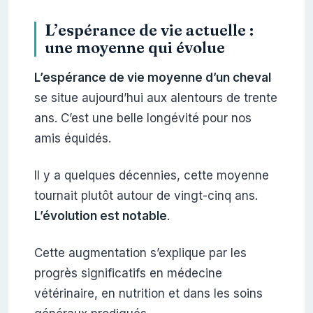
L’espérance de vie actuelle :
une moyenne qui évolue
L’espérance de vie moyenne d’un cheval
se situe aujourd’hui aux alentours de trente
ans. C’est une belle longévité pour nos
amis équidés.
Il y a quelques décennies, cette moyenne
tournait plutôt autour de vingt-cinq ans.
L’évolution est notable
.
Cette augmentation s’explique par les
progrès significatifs en médecine
vétérinaire, en nutrition et dans les soins