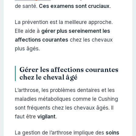
de santé.
Ces examens sont cruciaux
.
La prévention est la meilleure approche.
Elle aide à
gérer plus sereinement les
affections courantes
chez les chevaux
plus âgés.
Gérer les affections courantes
chez le cheval âgé
L’arthrose, les problèmes dentaires et les
maladies métaboliques comme le Cushing
sont fréquents chez les chevaux âgés. Il
faut être
vigilant
.
La gestion de l’arthrose implique des
soins