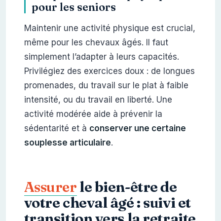
pour les seniors
Maintenir une activité physique est crucial,
même pour les chevaux âgés. Il faut
simplement l’adapter à leurs capacités.
Privilégiez des exercices doux : de longues
promenades, du travail sur le plat à faible
intensité, ou du travail en liberté. Une
activité modérée aide à prévenir la
sédentarité et à
conserver une certaine
souplesse articulaire
.
Assurer
le bien-être de
votre cheval âgé : suivi et
transition vers la retraite