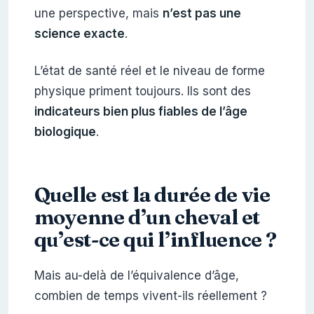
une perspective, mais
n’est pas une
science exacte
.
L’état de santé réel et le niveau de forme
physique priment toujours. Ils sont des
indicateurs bien plus fiables de l’âge
biologique
.
Quelle est la durée de vie
moyenne d’un cheval et
qu’est-ce qui l’influence ?
Mais au-delà de l’équivalence d’âge,
combien de temps vivent-ils réellement ?