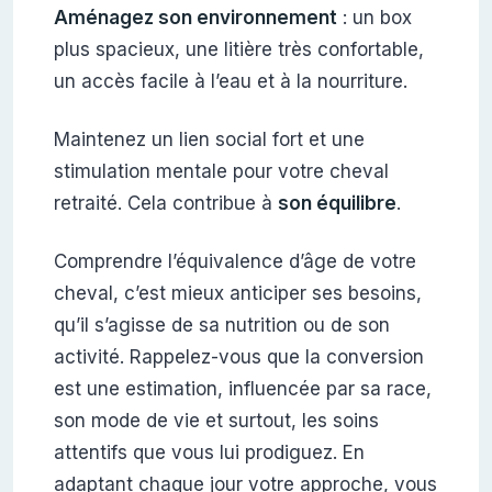
Aménagez son environnement
: un box
plus spacieux, une litière très confortable,
un accès facile à l’eau et à la nourriture.
Maintenez un lien social fort et une
stimulation mentale pour votre cheval
retraité. Cela contribue à
son équilibre
.
Comprendre l’équivalence d’âge de votre
cheval, c’est mieux anticiper ses besoins,
qu’il s’agisse de sa nutrition ou de son
activité. Rappelez-vous que la conversion
est une estimation, influencée par sa race,
son mode de vie et surtout, les soins
attentifs que vous lui prodiguez. En
adaptant chaque jour votre approche, vous