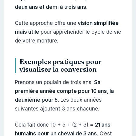
deux ans et demi à trois ans
.
Cette approche offre une
vision simplifiée
mais utile
pour appréhender le cycle de vie
de votre monture.
Exemples pratiques pour
visualiser la conversion
Prenons un poulain de trois ans.
Sa
première année compte pour 10 ans, la
deuxième pour 5
. Les deux années
suivantes ajoutent 3 ans chacune.
Cela fait donc 10 + 5 + (2 * 3) =
21 ans
humains pour un cheval de 3 ans
. C’est