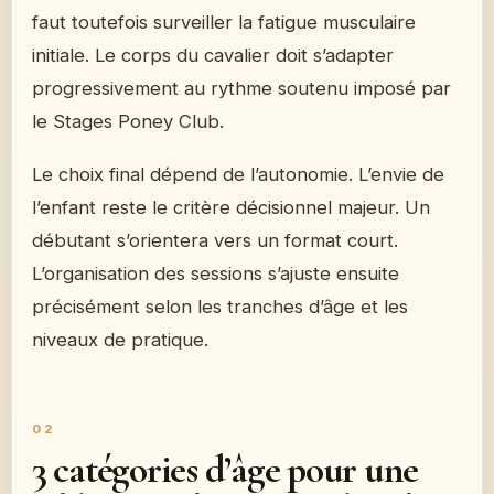
faut toutefois surveiller la fatigue musculaire
initiale. Le corps du cavalier doit s’adapter
progressivement au rythme soutenu imposé par
le Stages Poney Club.
Le choix final dépend de l’autonomie. L’envie de
l’enfant reste le critère décisionnel majeur. Un
débutant s’orientera vers un format court.
L’organisation des sessions s’ajuste ensuite
précisément selon les tranches d’âge et les
niveaux de pratique.
3 catégories d’âge pour une