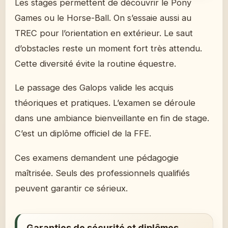
Les stages permettent de découvrir le Pony
Games ou le Horse-Ball. On s’essaie aussi au
TREC pour l’orientation en extérieur. Le saut
d’obstacles reste un moment fort très attendu.
Cette diversité évite la routine équestre.
Le passage des Galops valide les acquis
théoriques et pratiques. L’examen se déroule
dans une ambiance bienveillante en fin de stage.
C’est un diplôme officiel de la FFE.
Ces examens demandent une pédagogie
maîtrisée. Seuls des professionnels qualifiés
peuvent garantir ce sérieux.
Garanties de sécurité et diplômes