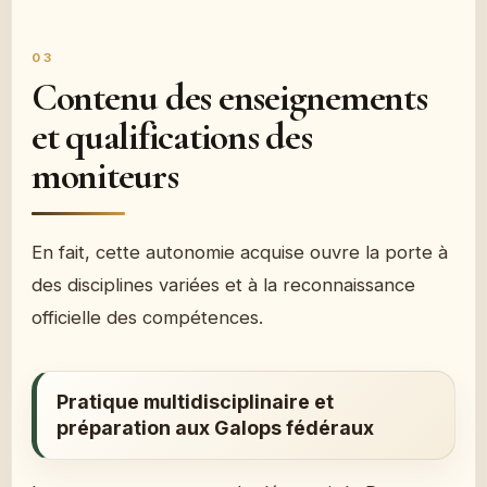
Contenu des enseignements
et qualifications des
moniteurs
En fait, cette autonomie acquise ouvre la porte à
des disciplines variées et à la reconnaissance
officielle des compétences.
Pratique multidisciplinaire et
préparation aux Galops fédéraux