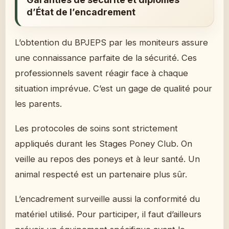
d’État de l’encadrement
L’obtention du BPJEPS par les moniteurs assure
une connaissance parfaite de la sécurité. Ces
professionnels savent réagir face à chaque
situation imprévue. C’est un gage de qualité pour
les parents.
Les protocoles de soins sont strictement
appliqués durant les Stages Poney Club. On
veille au repos des poneys et à leur santé. Un
animal respecté est un partenaire plus sûr.
L’encadrement surveille aussi la conformité du
matériel utilisé. Pour participer, il faut d’ailleurs