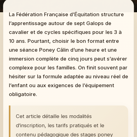
La Fédération Française d’Équitation structure
l’apprentissage autour de sept Galops de
cavalier et de cycles spécifiques pour les 3 à
10 ans. Pourtant, choisir le bon format entre
une séance Poney Câlin d’une heure et une
immersion complète de cinq jours peut s’avérer
complexe pour les familles. On finit souvent par
hésiter sur la formule adaptée au niveau réel de
l’enfant ou aux exigences de l’équipement
obligatoire.
Cet article détaille les modalités
d’inscription, les tarifs pratiqués et le
contenu pédagogique des stages poney