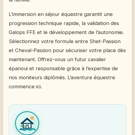
L’immersion en séjour équestre garantit une
progression technique rapide, la validation des
Galops FFE et le développement de l’autonomie.
Sélectionnez votre formule entre Shet-Passion
et Cheval-Passion pour sécuriser votre place dès
maintenant. Offrez-vous un futur cavalier
épanoui et responsable grâce à l’expertise de
nos moniteurs diplômés. L’aventure équestre
commence ici.