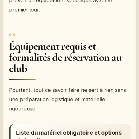
prévoir un équipement spécifique avant le
premier jour.
Équipement requis et
formalités de réservation au
club
Pourtant, tout ce savoir-faire ne sert à rien sans
une préparation logistique et matérielle
rigoureuse.
Liste du matériel obligatoire et options