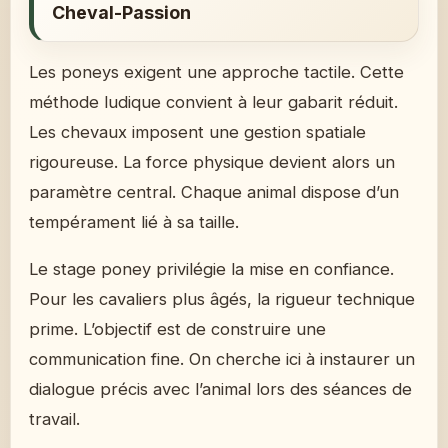
Cheval-Passion
Les poneys exigent une approche tactile. Cette
méthode ludique convient à leur gabarit réduit.
Les chevaux imposent une gestion spatiale
rigoureuse. La force physique devient alors un
paramètre central. Chaque animal dispose d’un
tempérament lié à sa taille.
Le stage poney privilégie la mise en confiance.
Pour les cavaliers plus âgés, la rigueur technique
prime. L’objectif est de construire une
communication fine. On cherche ici à instaurer un
dialogue précis avec l’animal lors des séances de
travail.