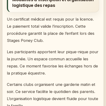
logistique des repas
Un certificat médical est requis pour la licence.
Le paiement total valide l’inscription. Cette
procédure garantit la place de l’enfant lors des
Stages Poney Club.
Les participants apportent leur pique-nique pour
la journée. Un espace commun accueille les
repas. Ce moment favorise les échanges hors de
la pratique équestre.
Certains clubs organisent une garderie matin et
soir. Ce service facilite le quotidien des parents.
L’organisation logistique devient fluide pour toute
la famille.