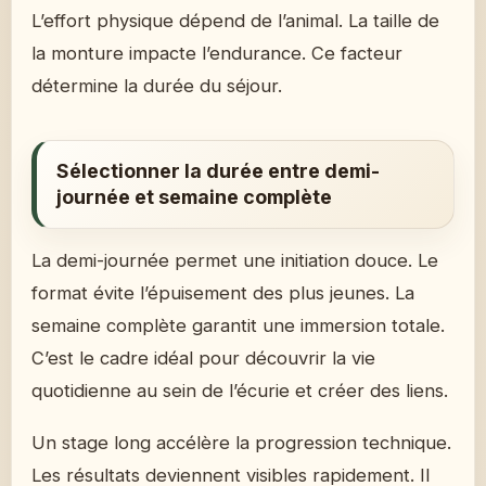
L’effort physique dépend de l’animal. La taille de
la monture impacte l’endurance. Ce facteur
détermine la durée du séjour.
Sélectionner la durée entre demi-
journée et semaine complète
La demi-journée permet une initiation douce. Le
format évite l’épuisement des plus jeunes. La
semaine complète garantit une immersion totale.
C’est le cadre idéal pour découvrir la vie
quotidienne au sein de l’écurie et créer des liens.
Un stage long accélère la progression technique.
Les résultats deviennent visibles rapidement. Il