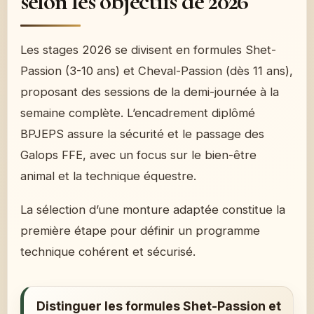
selon les objectifs de 2026
Les stages 2026 se divisent en formules Shet-
Passion (3-10 ans) et Cheval-Passion (dès 11 ans),
proposant des sessions de la demi-journée à la
semaine complète. L’encadrement diplômé
BPJEPS assure la sécurité et le passage des
Galops FFE, avec un focus sur le bien-être
animal et la technique équestre.
La sélection d’une monture adaptée constitue la
première étape pour définir un programme
technique cohérent et sécurisé.
Distinguer les formules Shet-Passion et