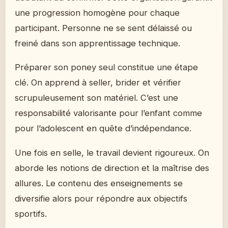
une progression homogène pour chaque
participant. Personne ne se sent délaissé ou
freiné dans son apprentissage technique.
Préparer son poney seul constitue une étape
clé. On apprend à seller, brider et vérifier
scrupuleusement son matériel. C’est une
responsabilité valorisante pour l’enfant comme
pour l’adolescent en quête d’indépendance.
Une fois en selle, le travail devient rigoureux. On
aborde les notions de direction et la maîtrise des
allures. Le contenu des enseignements se
diversifie alors pour répondre aux objectifs
sportifs.