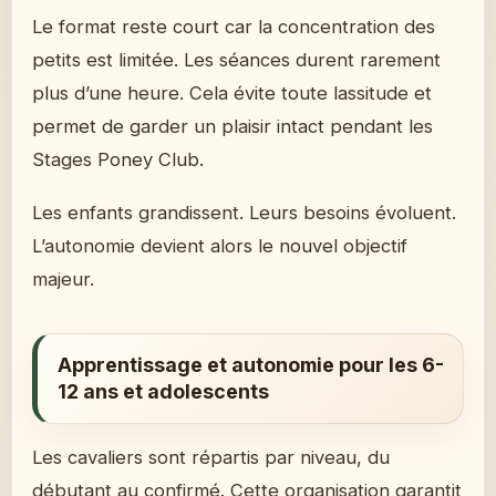
Le format reste court car la concentration des
petits est limitée. Les séances durent rarement
plus d’une heure. Cela évite toute lassitude et
permet de garder un plaisir intact pendant les
Stages Poney Club.
Les enfants grandissent. Leurs besoins évoluent.
L’autonomie devient alors le nouvel objectif
majeur.
Apprentissage et autonomie pour les 6-
12 ans et adolescents
Les cavaliers sont répartis par niveau, du
débutant au confirmé. Cette organisation garantit