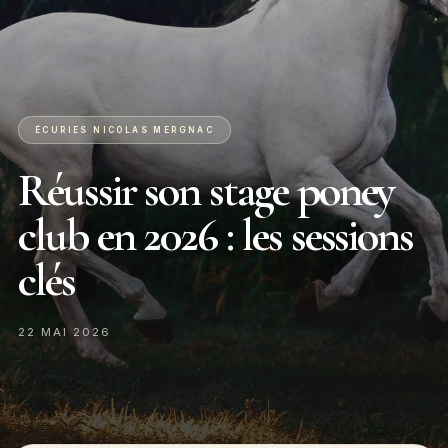
ÉCURIES NICOLAS MERGNAC
Réussir son stage poney
club en 2026 : les sessions
clés
22 MAI 2026