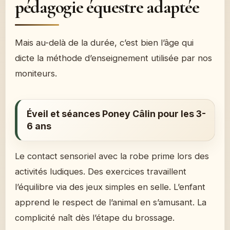
pédagogie équestre adaptée
Mais au-delà de la durée, c’est bien l’âge qui
dicte la méthode d’enseignement utilisée par nos
moniteurs.
Éveil et séances Poney Câlin pour les 3-
6 ans
Le contact sensoriel avec la robe prime lors des
activités ludiques. Des exercices travaillent
l’équilibre via des jeux simples en selle. L’enfant
apprend le respect de l’animal en s’amusant. La
complicité naît dès l’étape du brossage.