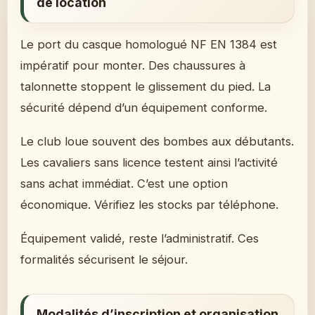
de location
Le port du casque homologué NF EN 1384 est
impératif pour monter. Des chaussures à
talonnette stoppent le glissement du pied. La
sécurité dépend d’un équipement conforme.
Le club loue souvent des bombes aux débutants.
Les cavaliers sans licence testent ainsi l’activité
sans achat immédiat. C’est une option
économique. Vérifiez les stocks par téléphone.
Équipement validé, reste l’administratif. Ces
formalités sécurisent le séjour.
Modalités d’inscription et organisation