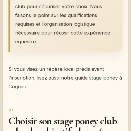
club pour sécuriser votre choix. Nous
faisons le point sur les qualifications
requises et l’organisation logistique
nécessaire pour réussir cette expérience
équestre.
Si vous visez un repère local précis avant
l’inscription, lisez aussi notre guide
stage poney à
Cognac
.
Choisir son stage poney club