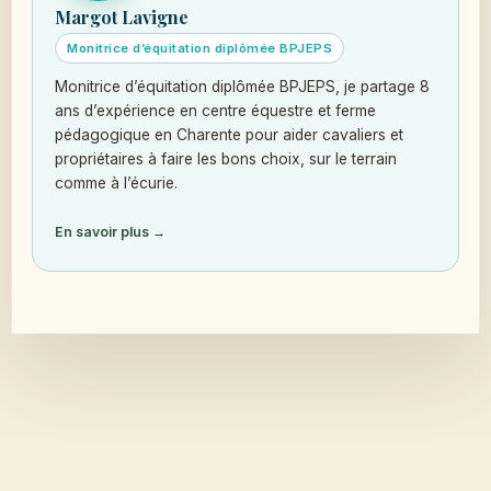
Margot Lavigne
Monitrice d’équitation diplômée BPJEPS
Monitrice d’équitation diplômée BPJEPS, je partage 8
ans d’expérience en centre équestre et ferme
pédagogique en Charente pour aider cavaliers et
propriétaires à faire les bons choix, sur le terrain
comme à l’écurie.
En savoir plus →