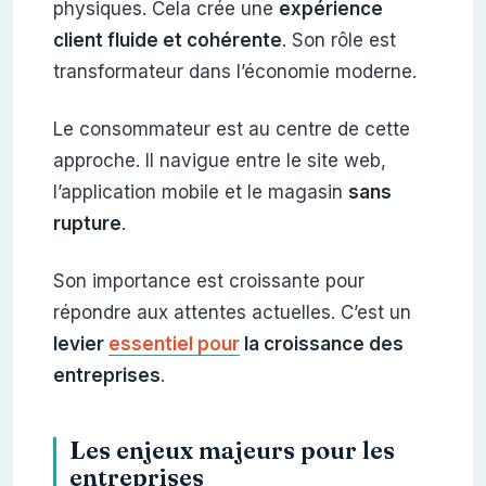
physiques. Cela crée une
expérience
client fluide et cohérente
. Son rôle est
transformateur dans l’économie moderne.
Le consommateur est au centre de cette
approche. Il navigue entre le site web,
l’application mobile et le magasin
sans
rupture
.
Son importance est croissante pour
répondre aux attentes actuelles. C’est un
levier
essentiel pour
la croissance des
entreprises
.
Les enjeux majeurs pour les
entreprises