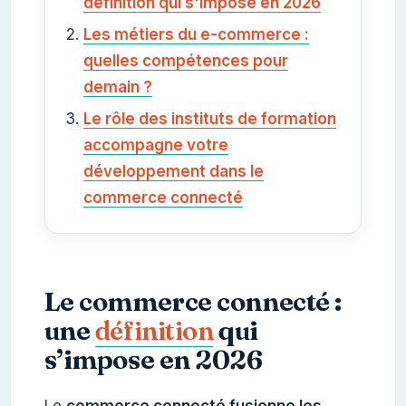
définition qui s'impose en 2026
Les métiers du e-commerce :
quelles compétences pour
demain ?
Le rôle des instituts de formation
accompagne votre
développement dans le
commerce connecté
Le commerce connecté :
une
définition
qui
s’impose en 2026