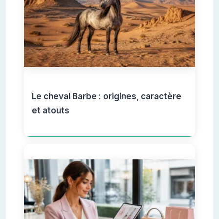
Le cheval Barbe : origines, caractère
et atouts