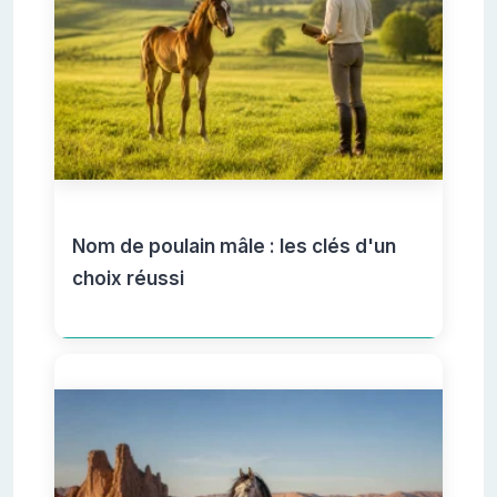
Nom de poulain mâle : les clés d'un
choix réussi