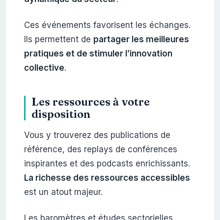
Ces événements favorisent les échanges.
Ils permettent de
partager les meilleures
pratiques et de stimuler l’innovation
collective
.
Les ressources à votre
disposition
Vous y trouverez des publications de
référence, des replays de conférences
inspirantes et des podcasts enrichissants.
La richesse des ressources accessibles
est un atout majeur.
Les baromètres et études sectorielles