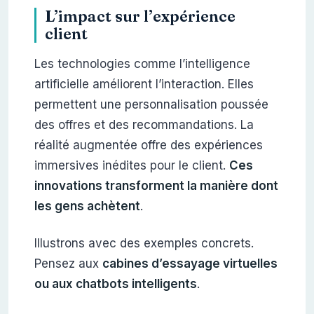
L’impact sur l’expérience
client
Les technologies comme l’intelligence
artificielle améliorent l’interaction. Elles
permettent une personnalisation poussée
des offres et des recommandations. La
réalité augmentée offre des expériences
immersives inédites pour le client.
Ces
innovations transforment la manière dont
les gens achètent
.
Illustrons avec des exemples concrets.
Pensez aux
cabines d’essayage virtuelles
ou aux chatbots intelligents
.