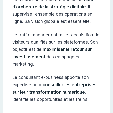
d’orchestre de la stratégie digitale
. Il
supervise l’ensemble des opérations en
ligne. Sa vision globale est essentielle.
Le traffic manager optimise l’acquisition de
visiteurs qualifiés sur les plateformes. Son
objectif est de
maximiser le retour sur
investissement
des campagnes
marketing.
Le consultant e-business apporte son
expertise pour
conseiller les entreprises
sur leur transformation numérique
. Il
identifie les opportunités et les freins.