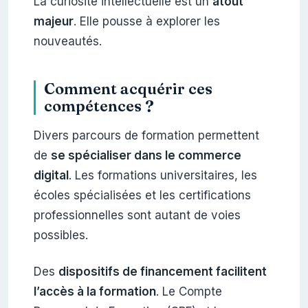
La curiosité intellectuelle est un
atout
majeur
. Elle pousse à explorer les
nouveautés.
Comment acquérir ces
compétences ?
Divers parcours de formation permettent
de
se spécialiser dans le commerce
digital
. Les formations universitaires, les
écoles spécialisées et les certifications
professionnelles sont autant de voies
possibles.
Des
dispositifs de financement facilitent
l’accès à la formation
. Le Compte