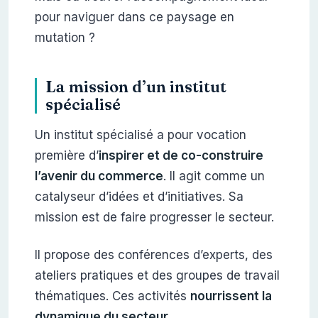
pour naviguer dans ce paysage en
mutation ?
La mission d’un institut
spécialisé
Un institut spécialisé a pour vocation
première d’
inspirer et de co-construire
l’avenir du commerce
. Il agit comme un
catalyseur d’idées et d’initiatives. Sa
mission est de faire progresser le secteur.
Il propose des conférences d’experts, des
ateliers pratiques et des groupes de travail
thématiques. Ces activités
nourrissent la
dynamique du secteur
.