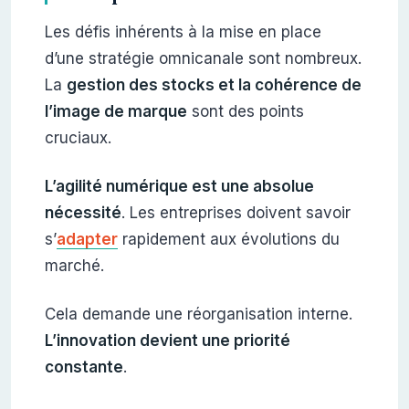
Les défis inhérents à la mise en place
d’une stratégie omnicanale sont nombreux.
La
gestion des stocks et la cohérence de
l’image de marque
sont des points
cruciaux.
L’agilité numérique est une absolue
nécessité
. Les entreprises doivent savoir
s’
adapter
rapidement aux évolutions du
marché.
Cela demande une réorganisation interne.
L’innovation devient une priorité
constante
.