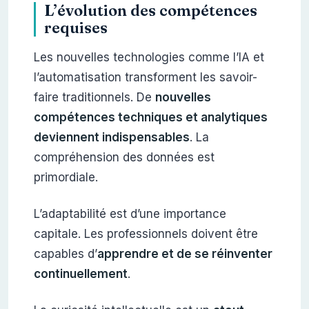
L’évolution des compétences
requises
Les nouvelles technologies comme l’IA et
l’automatisation transforment les savoir-
faire traditionnels. De
nouvelles
compétences techniques et analytiques
deviennent indispensables
. La
compréhension des données est
primordiale.
L’adaptabilité est d’une importance
capitale. Les professionnels doivent être
capables d’
apprendre et de se réinventer
continuellement
.