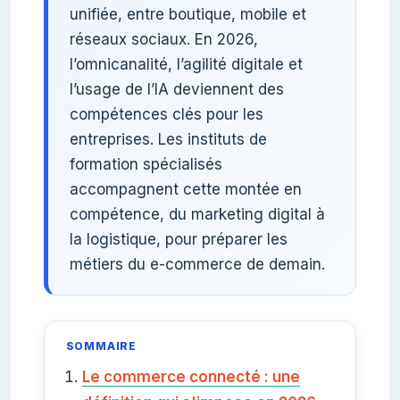
unifiée, entre boutique, mobile et
réseaux sociaux. En 2026,
l’omnicanalité, l’agilité digitale et
l’usage de l’IA deviennent des
compétences clés pour les
entreprises. Les instituts de
formation spécialisés
accompagnent cette montée en
compétence, du marketing digital à
la logistique, pour préparer les
métiers du e-commerce de demain.
SOMMAIRE
Le commerce connecté : une