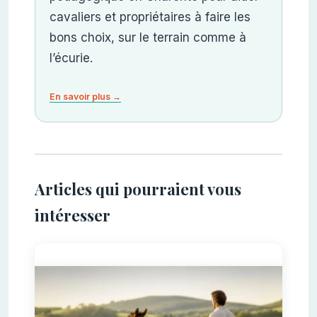
cavaliers et propriétaires à faire les
bons choix, sur le terrain comme à
l’écurie.
En savoir plus →
Articles qui pourraient vous
intéresser