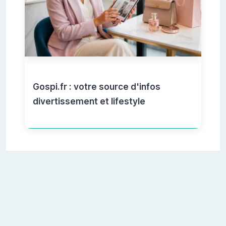
Gospi.fr : votre source d'infos
divertissement et lifestyle