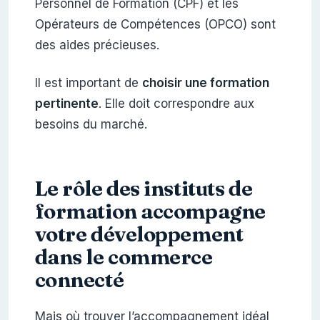
Personnel de Formation (CPF) et les
Opérateurs de Compétences (OPCO) sont
des aides précieuses.
Il est important de
choisir une formation
pertinente
. Elle doit correspondre aux
besoins du marché.
Le rôle des instituts de
formation accompagne
votre développement
dans le commerce
connecté
Mais où trouver l’accompagnement idéal