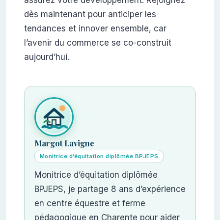
assurez votre développement. Rejoignez
dès maintenant pour anticiper les
tendances et innover ensemble, car
l’avenir du commerce se co-construit
aujourd’hui.
Margot Lavigne
Monitrice d’équitation diplômée BPJEPS
Monitrice d’équitation diplômée
BPJEPS, je partage 8 ans d’expérience
en centre équestre et ferme
pédagogique en Charente pour aider