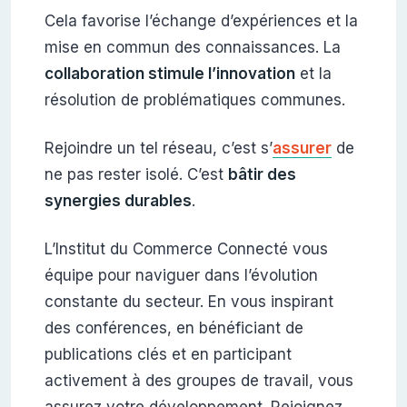
Cela favorise l’échange d’expériences et la
mise en commun des connaissances. La
collaboration stimule l’innovation
et la
résolution de problématiques communes.
Rejoindre un tel réseau, c’est s’
assurer
de
ne pas rester isolé. C’est
bâtir des
synergies durables
.
L’Institut du Commerce Connecté vous
équipe pour naviguer dans l’évolution
constante du secteur. En vous inspirant
des conférences, en bénéficiant de
publications clés et en participant
activement à des groupes de travail, vous