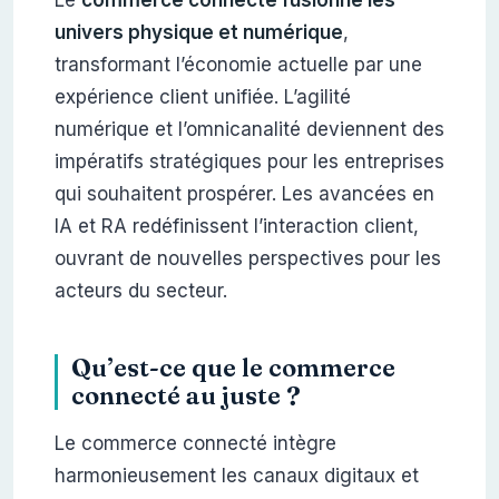
Le
commerce connecté fusionne les
univers physique et numérique
,
transformant l’économie actuelle par une
expérience client unifiée. L’agilité
numérique et l’omnicanalité deviennent des
impératifs stratégiques pour les entreprises
qui souhaitent prospérer. Les avancées en
IA et RA redéfinissent l’interaction client,
ouvrant de nouvelles perspectives pour les
acteurs du secteur.
Qu’est-ce que le commerce
connecté au juste ?
Le commerce connecté intègre
harmonieusement les canaux digitaux et