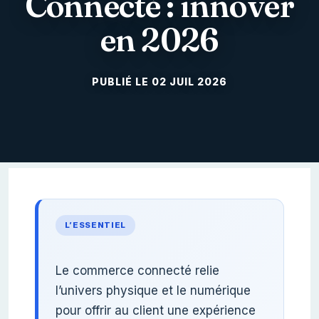
Connecté : innover
en 2026
02 JUIL 2026
L’ESSENTIEL
Le commerce connecté relie
l’univers physique et le numérique
pour offrir au client une expérience