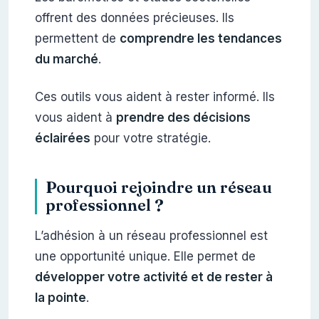
offrent des données précieuses. Ils
permettent de
comprendre les tendances
du marché
.
Ces outils vous aident à rester informé. Ils
vous aident à
prendre des décisions
éclairées
pour votre stratégie.
Pourquoi rejoindre un réseau
professionnel ?
L’adhésion à un réseau professionnel est
une opportunité unique. Elle permet de
développer votre activité et de rester à
la pointe
.