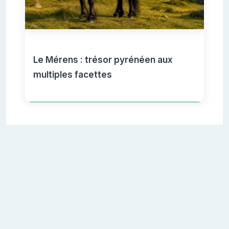
Le Mérens : trésor pyrénéen aux
multiples facettes