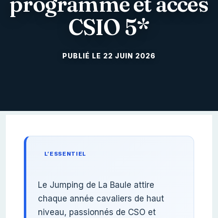
programme et accès
CSIO 5*
22 JUIN 2026
L’ESSENTIEL
Le Jumping de La Baule attire
chaque année cavaliers de haut
niveau, passionnés de CSO et