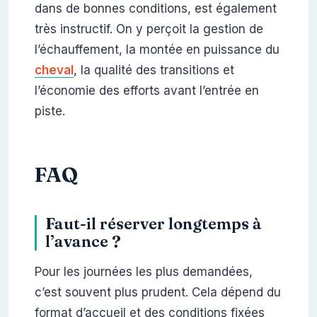
dans de bonnes conditions, est également
très instructif. On y perçoit la gestion de
l’échauffement, la montée en puissance du
cheval
, la qualité des transitions et
l’économie des efforts avant l’entrée en
piste.
FAQ
Faut-il réserver longtemps à
l’avance ?
Pour les journées les plus demandées,
c’est souvent plus prudent. Cela dépend du
format d’accueil et des conditions fixées