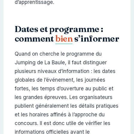
d’apprentissage.
Dates et programme :
comment
bien
s’informer
Quand on cherche le programme du
Jumping de La Baule, il faut distinguer
plusieurs niveaux d’information : les dates
globales de l’événement, les journées
fortes, les temps d’ouverture au public et
les grandes épreuves. Les organisateurs
publient généralement les détails pratiques
et les horaires affinés à l’approche du
concours. Il est donc utile de vérifier les
informations officielles avant le