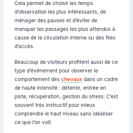
Cela permet de choisir les temps
d’observation les plus intéressants, de
ménager des pauses et d’éviter de
manquer les passages les plus attendus à
cause de la circulation interne ou des files
d’accès.
Beaucoup de visiteurs profitent aussi de ce
type d’événement pour observer le
comportement des
chevaux
dans un cadre
de haute intensité : détente, entrée en
piste, récupération, gestion du stress. C’est
souvent très instructif pour mieux
comprendre le haut niveau sans idéaliser
ce que l’on voit.