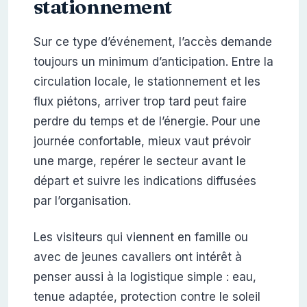
stationnement
Sur ce type d’événement, l’accès demande
toujours un minimum d’anticipation. Entre la
circulation locale, le stationnement et les
flux piétons, arriver trop tard peut faire
perdre du temps et de l’énergie. Pour une
journée confortable, mieux vaut prévoir
une marge, repérer le secteur avant le
départ et suivre les indications diffusées
par l’organisation.
Les visiteurs qui viennent en famille ou
avec de jeunes cavaliers ont intérêt à
penser aussi à la logistique simple : eau,
tenue adaptée, protection contre le soleil