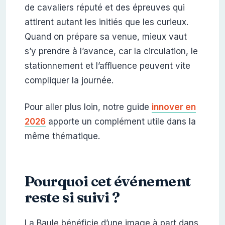
de cavaliers réputé et des épreuves qui
attirent autant les initiés que les curieux.
Quand on prépare sa venue, mieux vaut
s’y prendre à l’avance, car la circulation, le
stationnement et l’affluence peuvent vite
compliquer la journée.
Pour aller plus loin, notre guide
innover en
2026
apporte un complément utile dans la
même thématique.
Pourquoi cet événement
reste si suivi ?
La Baule bénéficie d’une image à part dans