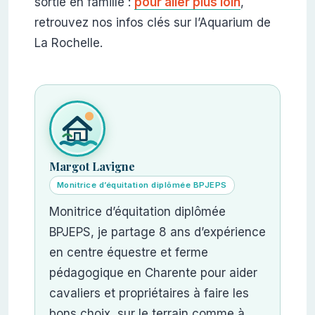
sortie en famille :
pour aller plus loin
,
retrouvez nos infos clés sur l’Aquarium de
La Rochelle.
Margot Lavigne
Monitrice d’équitation diplômée BPJEPS
Monitrice d’équitation diplômée
BPJEPS, je partage 8 ans d’expérience
en centre équestre et ferme
pédagogique en Charente pour aider
cavaliers et propriétaires à faire les
bons choix, sur le terrain comme à