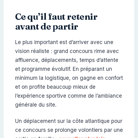
Ce qu’il faut retenir
avant de partir
Le plus important est d’arriver avec une
vision réaliste : grand concours rime avec
affluence, déplacements, temps d’attente
et programme évolutif. En préparant un
minimum la logistique, on gagne en confort
et on profite beaucoup mieux de
l’expérience sportive comme de l’ambiance
générale du site.
Un déplacement sur la côte atlantique pour
ce concours se prolonge volontiers par une