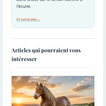
l’écurie.
En savoir plus →
Articles qui pourraient vous
intéresser