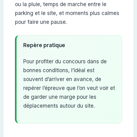
ou la pluie, temps de marche entre le
parking et le site, et moments plus calmes
pour faire une pause.
Repère pratique
Pour profiter du concours dans de
bonnes conditions, l’idéal est
souvent d’arriver en avance, de
repérer l’épreuve que l’on veut voir et
de garder une marge pour les
déplacements autour du site.