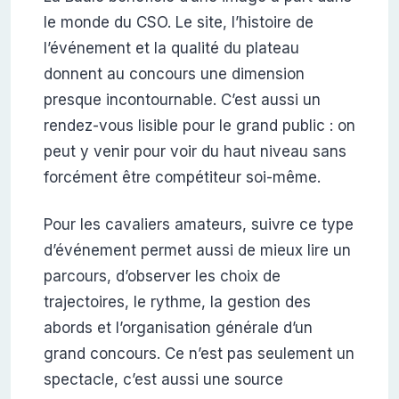
le monde du CSO. Le site, l’histoire de
l’événement et la qualité du plateau
donnent au concours une dimension
presque incontournable. C’est aussi un
rendez-vous lisible pour le grand public : on
peut y venir pour voir du haut niveau sans
forcément être compétiteur soi-même.
Pour les cavaliers amateurs, suivre ce type
d’événement permet aussi de mieux lire un
parcours, d’observer les choix de
trajectoires, le rythme, la gestion des
abords et l’organisation générale d’un
grand concours. Ce n’est pas seulement un
spectacle, c’est aussi une source