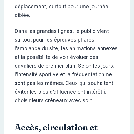
déplacement, surtout pour une journée
ciblée.
Dans les grandes lignes, le public vient
surtout pour les épreuves phares,
l’ambiance du site, les animations annexes
et la possibilité de voir évoluer des
cavaliers de premier plan. Selon les jours,
l’intensité sportive et la fréquentation ne
sont pas les mêmes. Ceux qui souhaitent
éviter les pics d’affluence ont intérêt à
choisir leurs créneaux avec soin.
Accès, circulation et