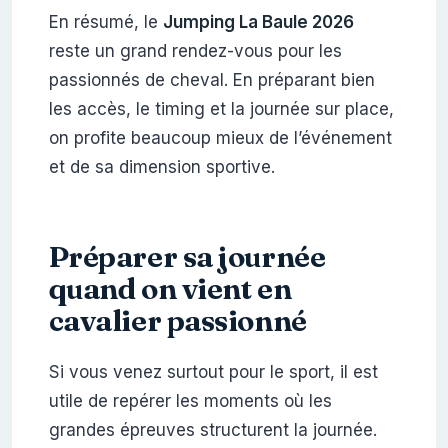
En résumé, le
Jumping La Baule 2026
reste un grand rendez-vous pour les
passionnés de cheval. En préparant bien
les accès, le timing et la journée sur place,
on profite beaucoup mieux de l’événement
et de sa dimension sportive.
Préparer sa journée
quand on vient en
cavalier passionné
Si vous venez surtout pour le sport, il est
utile de repérer les moments où les
grandes épreuves structurent la journée.