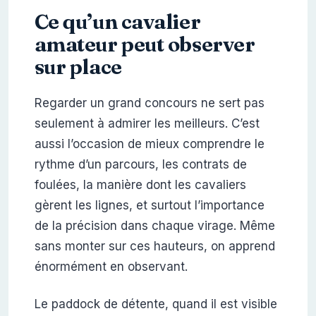
Ce qu’un cavalier
amateur peut observer
sur place
Regarder un grand concours ne sert pas
seulement à admirer les meilleurs. C’est
aussi l’occasion de mieux comprendre le
rythme d’un parcours, les contrats de
foulées, la manière dont les cavaliers
gèrent les lignes, et surtout l’importance
de la précision dans chaque virage. Même
sans monter sur ces hauteurs, on apprend
énormément en observant.
Le paddock de détente, quand il est visible