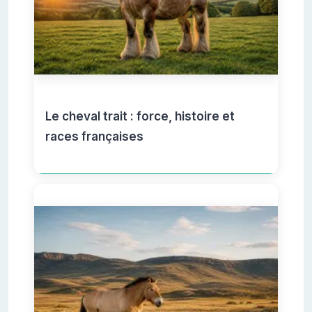
Le cheval trait : force, histoire et
races françaises