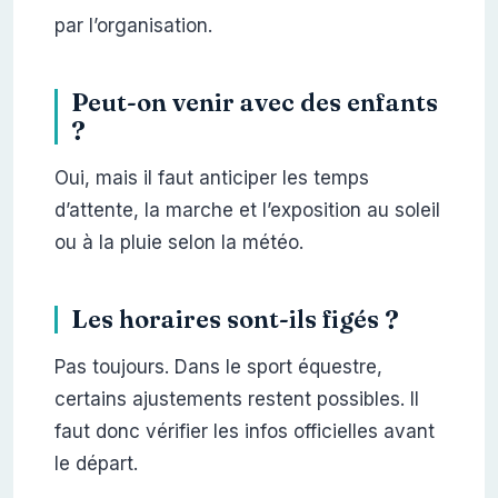
par l’organisation.
Peut-on venir avec des enfants
?
Oui, mais il faut anticiper les temps
d’attente, la marche et l’exposition au soleil
ou à la pluie selon la météo.
Les horaires sont-ils figés ?
Pas toujours. Dans le sport équestre,
certains ajustements restent possibles. Il
faut donc vérifier les infos officielles avant
le départ.