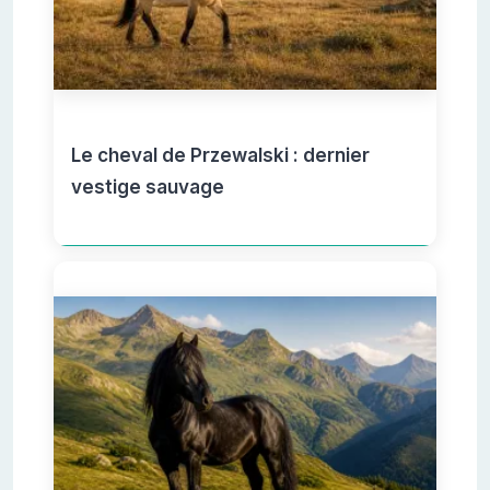
Le cheval de Przewalski : dernier
vestige sauvage