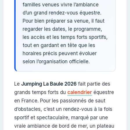
familles venues vivre l’ambiance
d’un grand rendez-vous équestre.
Pour bien préparer sa venue, il faut
regarder les dates, le programme,
les accès et les temps forts sportifs,
tout en gardant en tête que les
horaires précis peuvent évoluer
selon l’organisation officielle.
Le
Jumping La Baule 2026
fait partie des
grands temps forts du
calendrier
équestre
en France. Pour les passionnés de saut
d’obstacles, c’est un rendez-vous à la fois
sportif et spectaculaire, marqué par une
vraie ambiance de bord de mer, un plateau