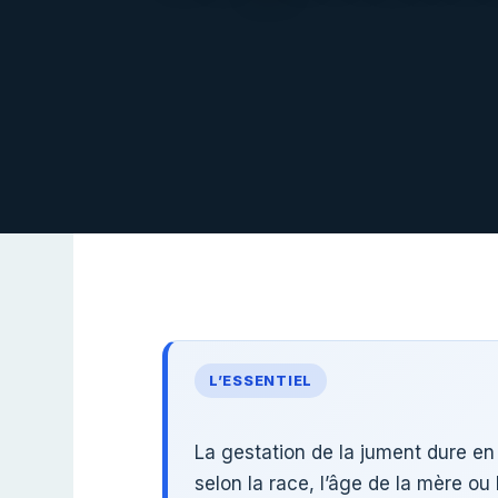
L’ESSENTIEL
La gestation de la jument dure 
selon la race, l’âge de la mère ou