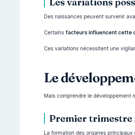
Les variations poss
Des naissances peuvent survenir ava
Certains
facteurs influencent cette
Ces variations nécessitent une vigil
Le développeme
Mais comprendre le développement m
Premier trimestre :
La formation des organes principaux 