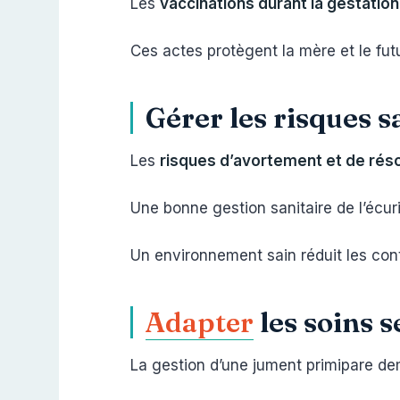
Les
vaccinations durant la gestation
Ces actes protègent la mère et le futu
Gérer les risques s
Les
risques d’avortement et de rés
Une bonne gestion sanitaire de l’écur
Un environnement sain réduit les con
Adapter
les soins s
La gestion d’une jument primipare 