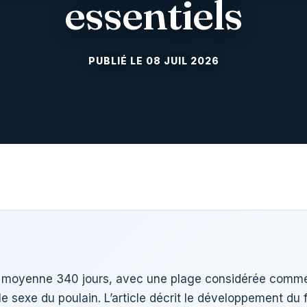
essentiels
08 JUIL 2026
en moyenne 340 jours, avec une plage considérée comme
 le sexe du poulain. L’article décrit le développement du 