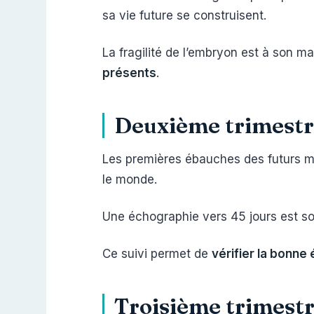
sa vie future se construisent.
La fragilité de l’embryon est à son m
présents
.
Deuxième trimestre
Les premières ébauches des futurs 
le monde.
Une échographie vers 45 jours est so
Ce suivi permet de
vérifier la bonne 
Troisième trimestre