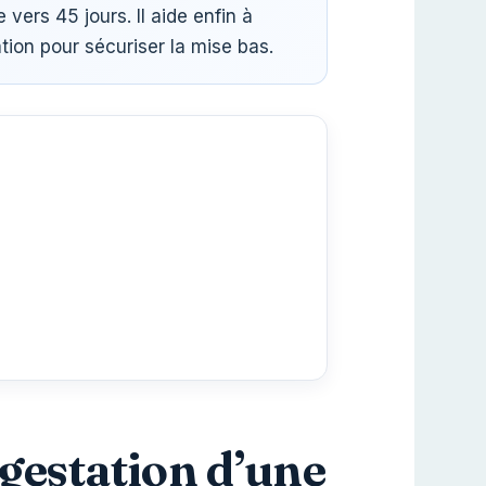
vers 45 jours. Il aide enfin à
tion pour sécuriser la mise bas.
gestation d’une