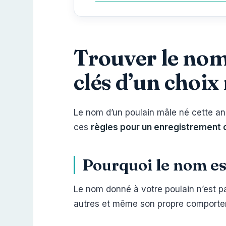
Trouver le nom 
clés d’un choix
Le nom d’un poulain mâle né cette ann
ces
règles pour un enregistrement o
Pourquoi le nom es
Le nom donné à votre poulain n’est pa
autres et même son propre comporteme