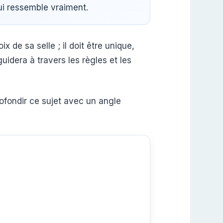
ui ressemble vraiment.
 de sa selle ; il doit être unique,
uidera à travers les règles et les
fondir ce sujet avec un angle