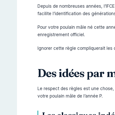
Depuis de nombreuses années, l’IFCE
facilite l’identification des génératio
Pour votre poulain mâle né cette ann
enregistrement officiel.
Ignorer cette règle compliquerait le
Des idées par m
Le respect des règles est une chose, t
votre poulain mâle de l’année P.