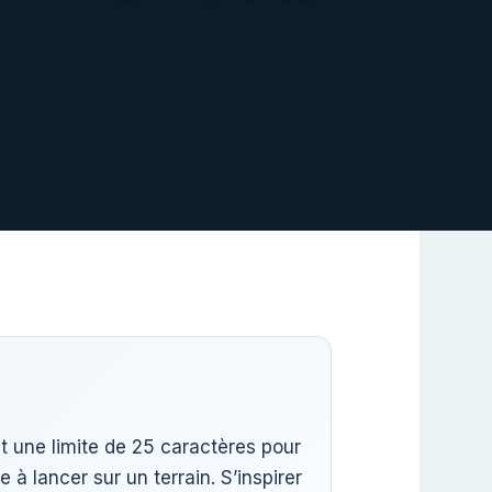
 et une limite de 25 caractères pour
 à lancer sur un terrain. S’inspirer