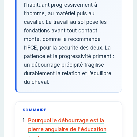
l’habituant progressivement à
l’homme, au matériel puis au
cavalier. Le travail au sol pose les
fondations avant tout contact
monté, comme le recommande
l’IFCE, pour la sécurité des deux. La
patience et la progressivité priment :
un débourrage précipité fragilise
durablement la relation et l’équilibre
du cheval.
SOMMAIRE
Pourquoi le débourrage est la
pierre angulaire de l'éducation