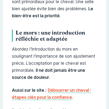
sont primordiaux pour le cheval. Une selle
bien ajustée évite bien des problèmes.
Le
bien-être est la priorité
.
Le mors : une introduction
réfléchie et adaptée
Abordez l’introduction du mors en
soulignant l’importance de son ajustement
précis. L’acceptation par le cheval est
primordiale.
Il ne doit jamais être une
source de douleur
.
Aussi sur le site :
Débourrer un cheval :
étapes clés pour la confiance
.