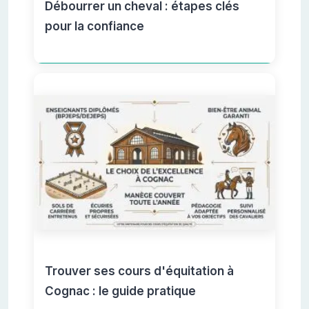
Débourrer un cheval : étapes clés
pour la confiance
Trouver ses cours d'équitation à
Cognac : le guide pratique