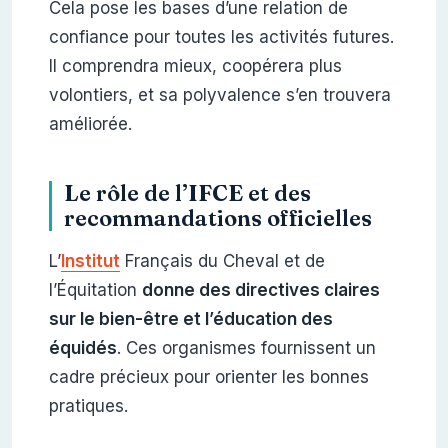
Cela pose les bases d’une relation de
confiance pour toutes les activités futures.
Il comprendra mieux, coopérera plus
volontiers, et sa polyvalence s’en trouvera
améliorée.
Le rôle de l’IFCE et des
recommandations officielles
L’
Institut
Français du Cheval et de
l’Équitation
donne des directives claires
sur le bien-être et l’éducation des
équidés
. Ces organismes fournissent un
cadre précieux pour orienter les bonnes
pratiques.