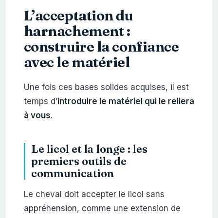
L’acceptation du
harnachement :
construire la confiance
avec le matériel
Une fois ces bases solides acquises, il est
temps d’
introduire le matériel qui le reliera
à vous
.
Le licol et la longe : les
premiers outils de
communication
Le cheval doit accepter le licol sans
appréhension, comme une extension de