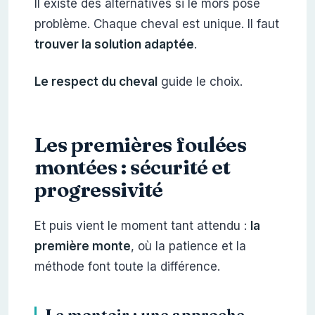
Il existe des alternatives si le mors pose
problème. Chaque cheval est unique. Il faut
trouver la solution adaptée
.
Le respect du cheval
guide le choix.
Les premières foulées
montées : sécurité et
progressivité
Et puis vient le moment tant attendu :
la
première monte
, où la patience et la
méthode font toute la différence.