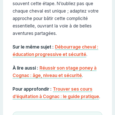
souvent cette étape. N’oubliez pas que
chaque cheval est unique ; adaptez votre
approche pour bâtir cette complicité
essentielle, ouvrant la voie à de belles
aventures partagées.
Sur le même sujet :
Débourrage cheval :
éducation progressive et sécurité
.
À lire aussi :
Réussir son stage poney à
Cognac : âge, niveau et sécurité
.
Pour approfondir :
Trouver ses cours
d’équitation à Cognac : le guide pratique
.