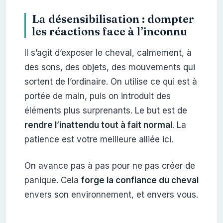
La désensibilisation : dompter
les réactions face à l’inconnu
Il s’agit d’exposer le cheval, calmement, à
des sons, des objets, des mouvements qui
sortent de l’ordinaire. On utilise ce qui est à
portée de main, puis on introduit des
éléments plus surprenants. Le but est de
rendre l’inattendu tout à fait normal
. La
patience est votre meilleure alliée ici.
On avance pas à pas pour ne pas créer de
panique. Cela
forge la confiance du cheval
envers son environnement, et envers vous.