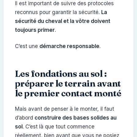
Il est important de suivre des protocoles
reconnus pour garantir la sécurité.
La
sécurité du cheval et la vôtre doivent
toujours primer
.
C’est une
démarche responsable
.
Les fondations au sol :
préparer le terrain avant
le premier contact monté
Mais avant de penser à le monter, il faut
d’abord
construire des bases solides au
sol
. C’est là que tout commence
réellement, bien avant que vous ne posiez