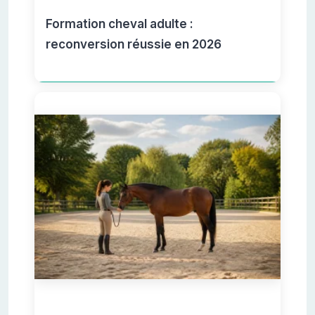
Formation cheval adulte :
reconversion réussie en 2026