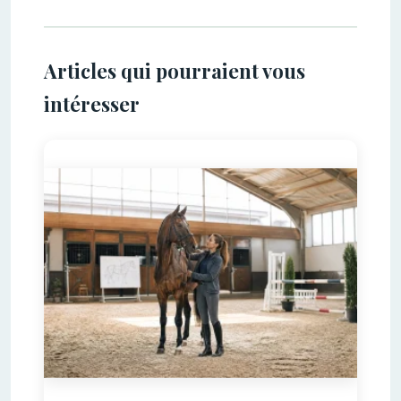
Articles qui pourraient vous
intéresser