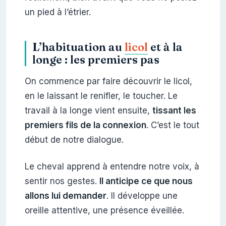
un pied à l’étrier.
L’habituation au
licol
et à la
longe : les premiers pas
On commence par faire découvrir le licol,
en le laissant le renifler, le toucher. Le
travail à la longe vient ensuite,
tissant les
premiers fils de la connexion
. C’est le tout
début de notre dialogue.
Le cheval apprend à entendre notre voix, à
sentir nos gestes.
Il anticipe ce que nous
allons lui demander
. Il développe une
oreille attentive, une présence éveillée.