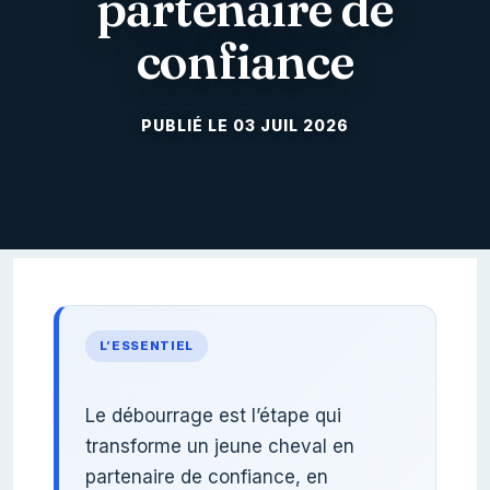
partenaire de
confiance
03 JUIL 2026
L’ESSENTIEL
Le débourrage est l’étape qui
transforme un jeune cheval en
partenaire de confiance, en