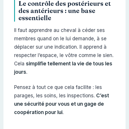
Le contrôle des postérieurs et
des antérieurs : une base
essentielle
Il faut apprendre au cheval à céder ses
membres quand on le lui demande, à se
déplacer sur une indication. Il apprend à
respecter l’espace, le vôtre comme le sien.
Cela
simplifie tellement la vie de tous les
jours
.
Pensez à tout ce que cela facilite : les
parages, les soins, les inspections.
C’est
une sécurité pour vous et un gage de
coopération pour lui
.