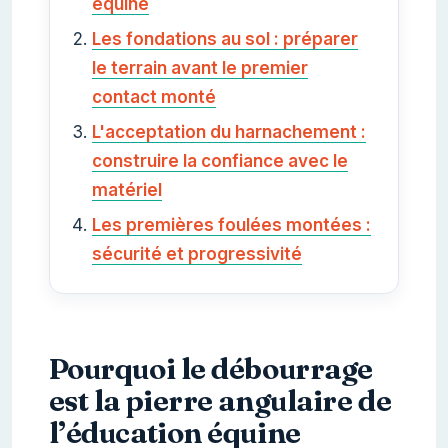
équine
Les fondations au sol : préparer
le terrain avant le premier
contact monté
L'acceptation du harnachement :
construire la confiance avec le
matériel
Les premières foulées montées :
sécurité et progressivité
Pourquoi le débourrage
est la pierre angulaire de
l’éducation équine