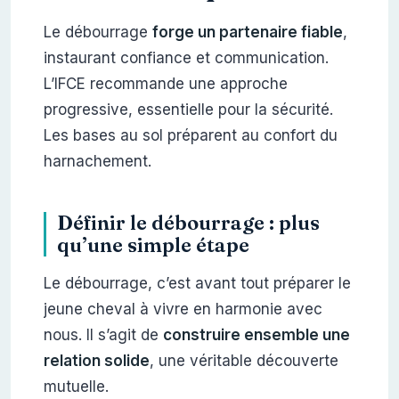
Le débourrage
forge un
partenaire fiable
,
instaurant confiance et communication.
L’IFCE recommande une approche
progressive, essentielle pour la sécurité.
Les bases au sol préparent au confort du
harnachement.
Définir le débourrage : plus
qu’une simple étape
Le débourrage, c’est avant tout préparer le
jeune cheval à vivre en harmonie avec
nous. Il s’agit de
construire ensemble une
relation solide
, une véritable découverte
mutuelle.