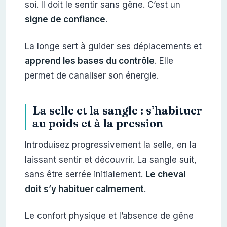
soi. Il doit le sentir sans gêne. C’est un
signe de confiance
.
La longe sert à guider ses déplacements et
apprend les bases du contrôle
. Elle
permet de canaliser son énergie.
La selle et la sangle : s’habituer
au poids et à la pression
Introduisez progressivement la selle, en la
laissant sentir et découvrir. La sangle suit,
sans être serrée initialement.
Le cheval
doit s’y habituer calmement
.
Le confort physique et l’absence de gêne