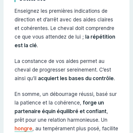
Enseignez les premières indications de
direction et d’arrêt avec des aides claires
et cohérentes. Le cheval doit comprendre
ce que vous attendez de lui ;
la répétition
est la clé
.
La constance de vos aides permet au
cheval de progresser sereinement. C’est
ainsi qu’il
acquiert les bases du contrôle
.
En somme, un débourrage réussi, basé sur
la patience et la cohérence,
forge un
partenaire équin équilibré et confiant
,
prêt pour une relation harmonieuse. Un
hongre
, au tempérament plus posé, facilite