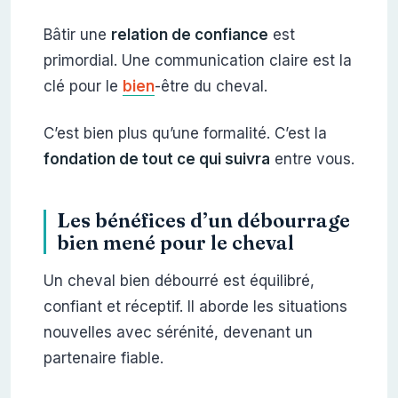
Bâtir une
relation de confiance
est
primordial. Une communication claire est la
clé pour le
bien
-être du cheval.
C’est bien plus qu’une formalité. C’est la
fondation de tout ce qui suivra
entre vous.
Les bénéfices d’un débourrage
bien mené pour le cheval
Un cheval bien débourré est équilibré,
confiant et réceptif. Il aborde les situations
nouvelles avec sérénité, devenant un
partenaire fiable.