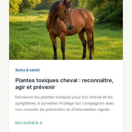
Soins & santé
Plantes toxiques cheval : reconnaître,
agir et prévenir
Découvre les plantes toxiques pour ton cheval et les
symptômes à surveiller. Protège ton compagnon avec
nos conseils de prévention et d’intervention rapide.
DÉCOUVRIR