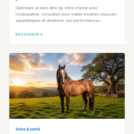
Optimisez le bien-être de votre cheval avec
l’ostéopathie. Consultez pour traiter troubles musculo-
squelettiques et améliorer ses performances.
DÉCOUVRIR
Soins & santé