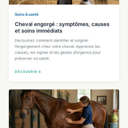
Soins & santé
Cheval engorgé : symptômes, causes
et soins immédiats
Découvrez comment identifier et soigner
l’engorgement chez votre cheval. Apprenez les
causes, les signes et les gestes d’urgence pour
préserver sa santé.
DÉCOUVRIR