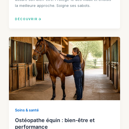
la meilleure approche. Soigne ses sabots.
DÉCOUVRIR
Soins & santé
Ostéopathe équin : bien-être et
performance