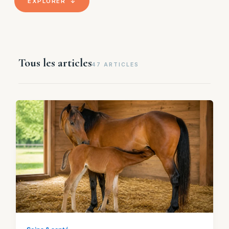
EXPLORER ↓
Tous les articles
47 ARTICLES