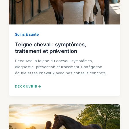
Soins & santé
Teigne cheval : symptômes,
traitement et prévention
Découvre la teigne du cheval : symptômes,
diagnostic, prévention et traitement. Protège ton
écurie et tes chevaux avec nos conseils concrets.
DÉCOUVRIR