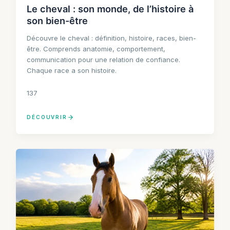
Le cheval : son monde, de l’histoire à
son bien-être
Découvre le cheval : définition, histoire, races, bien-
être. Comprends anatomie, comportement,
communication pour une relation de confiance.
Chaque race a son histoire.
137
DÉCOUVRIR