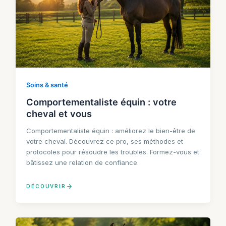
Soins & santé
Comportementaliste équin : votre
cheval et vous
Comportementaliste équin : améliorez le bien-être de
votre cheval. Découvrez ce pro, ses méthodes et
protocoles pour résoudre les troubles. Formez-vous et
bâtissez une relation de confiance.
DÉCOUVRIR