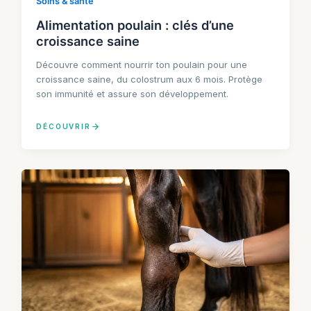
Soins & santé
Alimentation poulain : clés d’une
croissance saine
Découvre comment nourrir ton poulain pour une
croissance saine, du colostrum aux 6 mois. Protège
son immunité et assure son développement.
DÉCOUVRIR