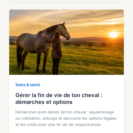
Soins & santé
Gérer la fin de vie de ton cheval :
démarches et options
Démarches post-décès de ton cheval : équarrissage
ou crémation, anticipe et découvre les options légales
et les coûts pour une fin de vie respectueuse.